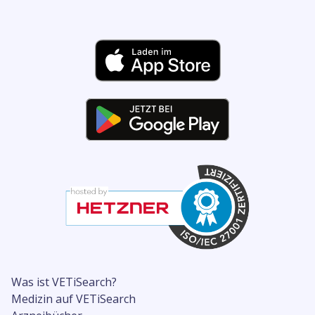
Was ist VETiSearch?
Medizin auf VETiSearch