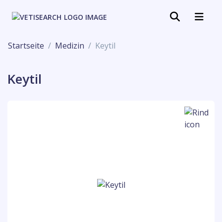
Startseite
Medizin
Keytil
Keytil