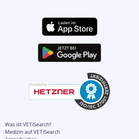
Was ist VETiSearch?
Medizin auf VETiSearch