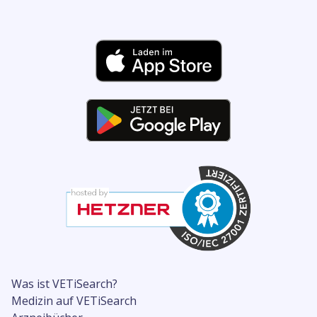
Was ist VETiSearch?
Medizin auf VETiSearch