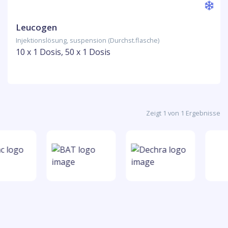
Leucogen
Injektionslösung, suspension (Durchst.flasche)
10 x 1 Dosis, 50 x 1 Dosis
Zeigt 1 von 1 Ergebnisse