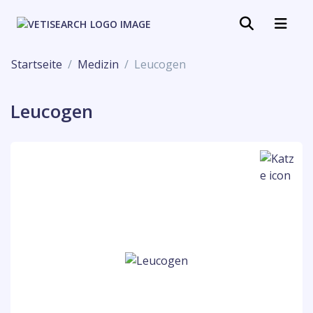
Startseite
Medizin
Leucogen
Leucogen