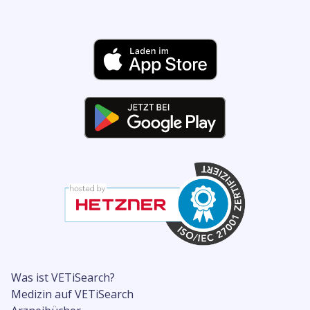
Was ist VETiSearch?
Medizin auf VETiSearch