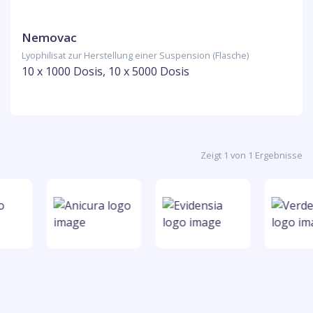
Nemovac
Lyophilisat zur Herstellung einer Suspension (Flasche)
10 x 1000 Dosis, 10 x 5000 Dosis
Zeigt 1 von 1 Ergebnisse