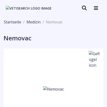
Startseite
Medizin
Nemovac
Nemovac