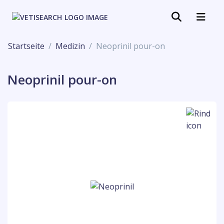
Startseite
Medizin
Neoprinil pour-on
Neoprinil pour-on