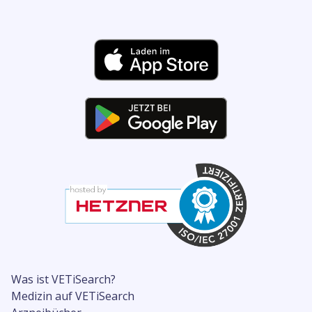
Was ist VETiSearch?
Medizin auf VETiSearch