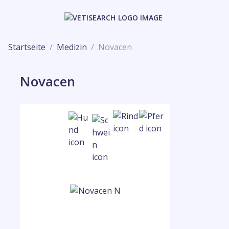
Startseite
Medizin
Novacen
Novacen