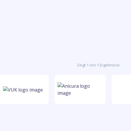
Zeigt 1 von 1 Ergebnisse