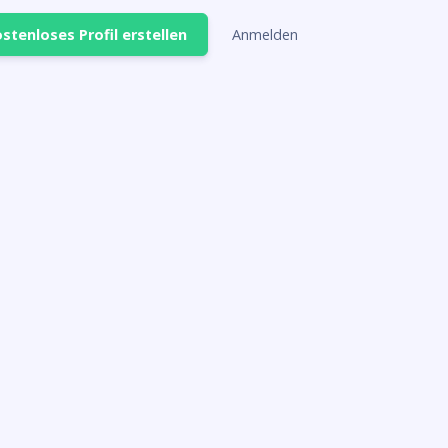
stenloses Profil erstellen
Anmelden