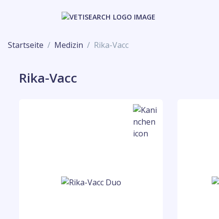
Startseite
Medizin
Rika-Vacc
Rika-Vacc