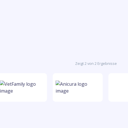
Zeigt 2 von 2 Ergebnisse