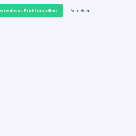
stenloses Profil erstellen
Anmelden