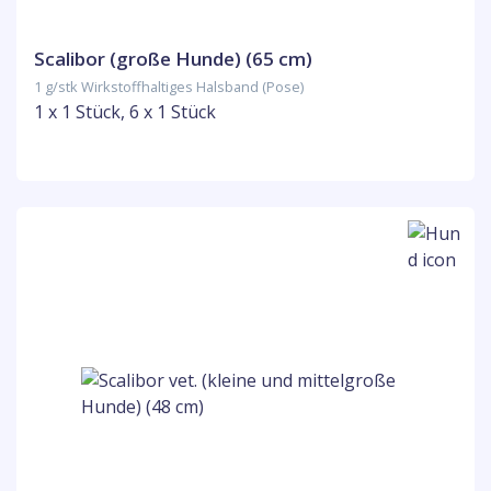
Scalibor (große Hunde) (65 cm)
1 g/stk Wirkstoffhaltiges Halsband (Pose)
1 x 1 Stück, 6 x 1 Stück