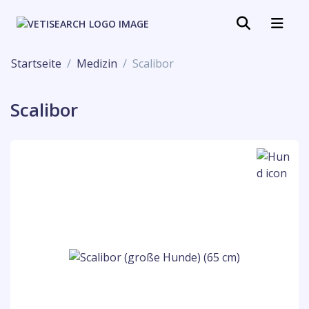
Startseite
Medizin
Scalibor
Scalibor