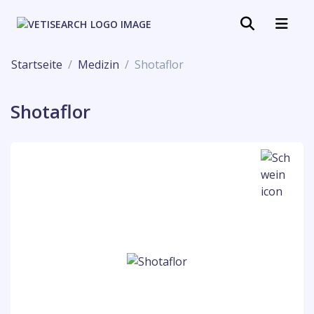
Startseite
Medizin
Shotaflor
Shotaflor