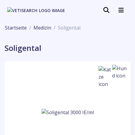
Startseite
Medizin
Soligental
Soligental