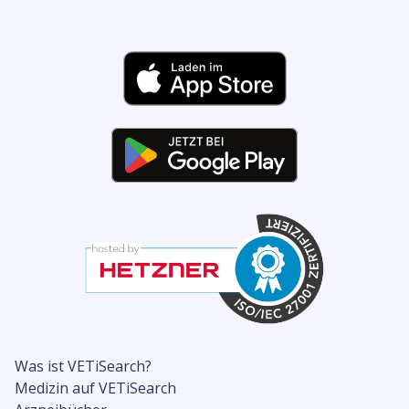
Was ist VETiSearch?
Medizin auf VETiSearch