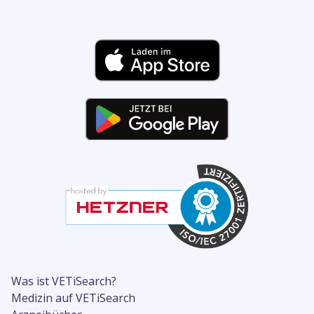
Was ist VETiSearch?
Medizin auf VETiSearch