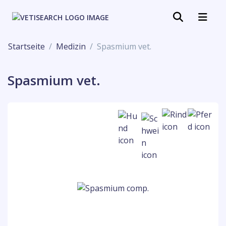
Startseite
Medizin
Spasmium vet.
Spasmium vet.