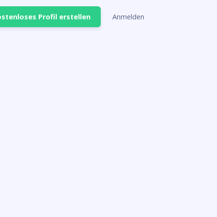
stenloses Profil erstellen
Anmelden