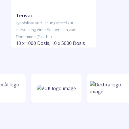
Terivac
Lyophilisat und Lösungsmittel zur
Herstellung einer Suspension zum
Einnehmen (Flasche)
10 x 1000 Dosis, 10 x 5000 Dosis