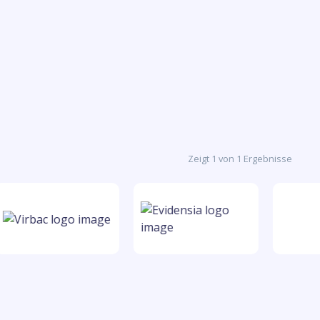
Zeigt 1 von 1 Ergebnisse