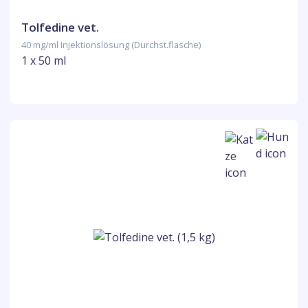
Tolfedine vet.
40 mg/ml Injektionslösung (Durchst.flasche)
1 x 50 ml