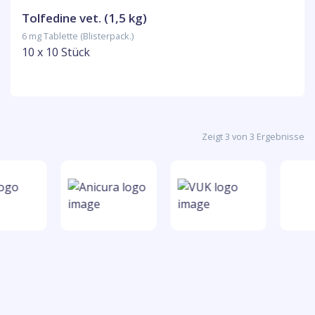
Tolfedine vet. (1,5 kg)
6 mg Tablette (Blisterpack.)
10 x 10 Stück
Zeigt 3 von 3 Ergebnisse