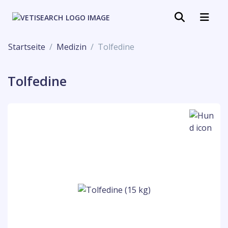
Startseite
Medizin
Tolfedine
Tolfedine