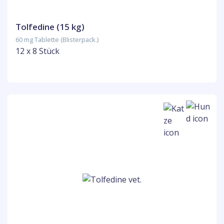
Tolfedine (15 kg)
60 mg Tablette (Blisterpack.)
12 x 8 Stück