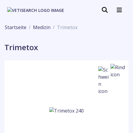
Startseite
Medizin
Trimetox
Trimetox