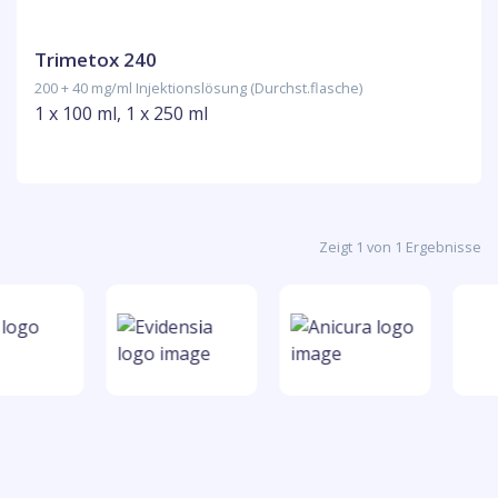
Trimetox 240
200 + 40 mg/ml Injektionslösung (Durchst.flasche)
1 x 100 ml, 1 x 250 ml
Zeigt 1 von 1 Ergebnisse