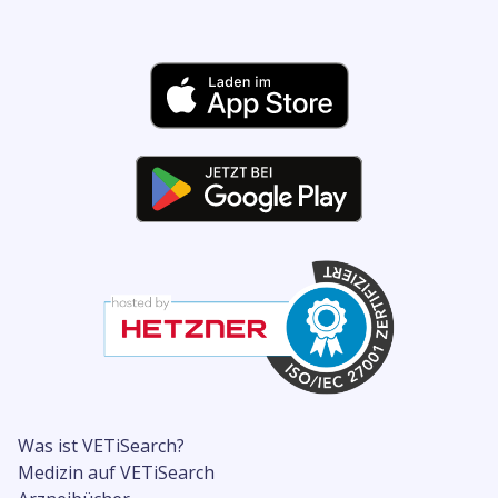
Was ist VETiSearch?
Medizin auf VETiSearch