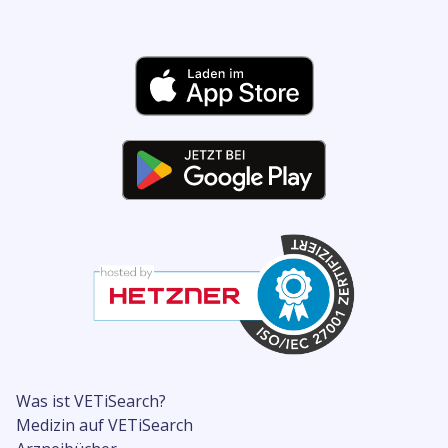
Was ist VETiSearch?
Medizin auf VETiSearch