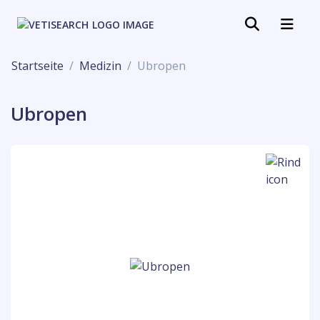
Startseite
Medizin
Ubropen
Ubropen