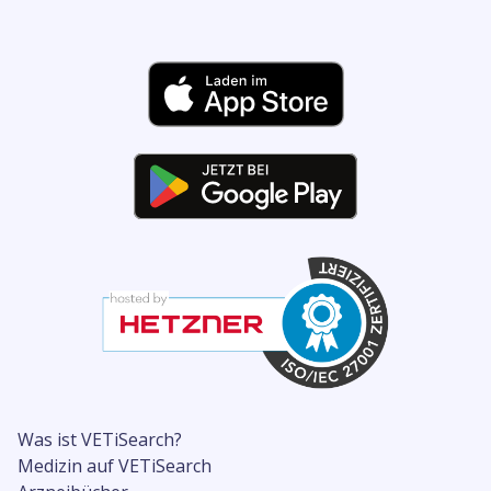
Was ist VETiSearch?
Medizin auf VETiSearch