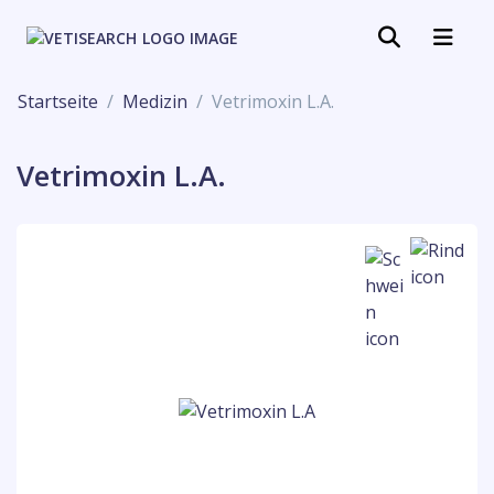
Startseite
Medizin
Vetrimoxin L.A.
Vetrimoxin L.A.