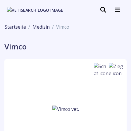
Startseite
Medizin
Vimco
Vimco