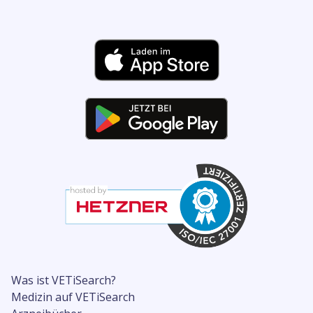
Was ist VETiSearch?
Medizin auf VETiSearch