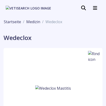
Startseite
Medizin
Wedeclox
Wedeclox