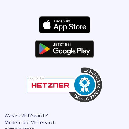
Was ist VETiSearch?
Medizin auf VETiSearch