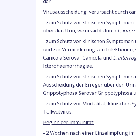
der
Virusausscheidung, verursacht durch can
- zum Schutz vor klinischen Symptomen, 
über den Urin, verursacht durch
L. inter
- zum Schutz vor klinischen Symptomen 
und zur Verminderung von Infektionen,
Canicola Serovar Canicola und
L. interro
Icterohaemorrhagiae,
- zum Schutz vor klinischen Symptomen 
Ausscheidung der Erreger über den Urin
Grippotyphosa Serovar Grippotyphosa 
- zum Schutz vor Mortalität, klinischen
Tollwutvirus.
Beginn der Immunität:
- 2 Wochen nach einer Einzelimpfung im