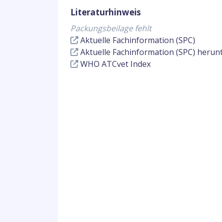
Literaturhinweis
Packungsbeilage fehlt
Aktuelle Fachinformation (SPC)
Aktuelle Fachinformation (SPC) herun
WHO ATCvet Index