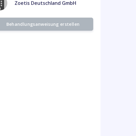
Zoetis Deutschland GmbH
Behandlungsanweisung erstellen