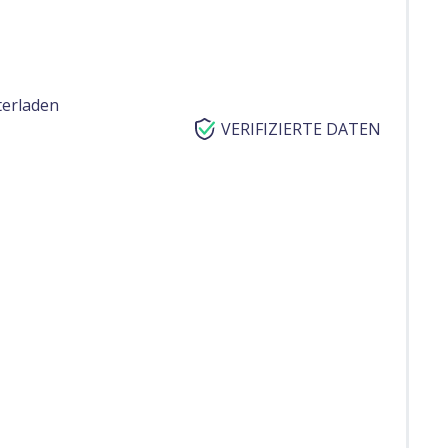
terladen
VERIFIZIERTE DATEN