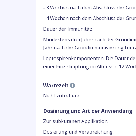
- 3 Wochen nach dem Abschluss der Gr
- 4 Wochen nach dem Abschluss der Gr
Dauer der Immunität:
Mindestens drei Jahre nach der Grundim
Jahr nach der Grundimmunisierung für c
Leptospirenkomponenten. Die Dauer de
einer Einzelimpfung im Alter von 12 Wo
Wartezeit
Nicht zutreffend.
Dosierung und Art der Anwendung
Zur subkutanen Applikation.
Dosierung und Verabreichung: