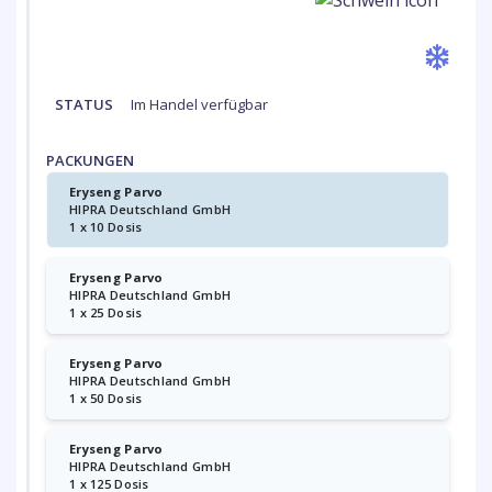
STATUS
Im Handel verfügbar
PACKUNGEN
Eryseng Parvo
HIPRA Deutschland GmbH
1 x 10 Dosis
Eryseng Parvo
HIPRA Deutschland GmbH
1 x 25 Dosis
Eryseng Parvo
HIPRA Deutschland GmbH
1 x 50 Dosis
Eryseng Parvo
HIPRA Deutschland GmbH
1 x 125 Dosis