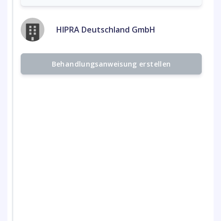
HIPRA Deutschland GmbH
Behandlungsanweisung erstellen