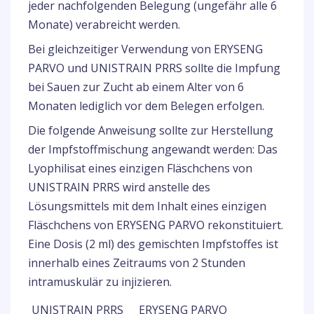
jeder nachfolgenden Belegung (ungefähr alle 6
Monate) verabreicht werden.
Bei gleichzeitiger Verwendung von ERYSENG
PARVO und UNISTRAIN PRRS sollte die Impfung
bei Sauen zur Zucht ab einem Alter von 6
Monaten lediglich vor dem Belegen erfolgen.
Die folgende Anweisung sollte zur Herstellung
der Impfstoffmischung angewandt werden: Das
Lyophilisat eines einzigen Fläschchens von
UNISTRAIN PRRS wird anstelle des
Lösungsmittels mit dem Inhalt eines einzigen
Fläschchens von ERYSENG PARVO rekonstituiert.
Eine Dosis (2 ml) des gemischten Impfstoffes ist
innerhalb eines Zeitraums von 2 Stunden
intramuskulär zu injizieren.
UNISTRAIN PRRS
ERYSENG PARVO