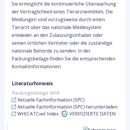
Sie ermöglicht die kontinuierliche Überwachung
der Verträglichkeit eines Tierarzneimittels. Die
Meldungen sind vorzugsweise durch einen
Tierarzt über das nationale Meldesystem
entweder an den Zulassungsinhaber oder
seinen örtlichen Vertreter oder die zuständige
nationale Behörde zu senden. In der
Packungsbeilage finden Sie die entsprechenden
Kontaktinformationen.
Literaturhinweis
Packungsbeilage fehlt
Aktuelle Fachinformation (SPC)
Aktuelle Fachinformation (SPC) herunterladen
WHO ATCvet Index
VERIFIZIERTE DATEN