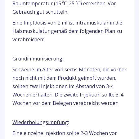
Raumtemperatur (15 ºC-25 ºC) erreichen. Vor
Gebrauch gut schütteln.
Eine Impfdosis von 2 ml ist intramuskulär in die
Halsmuskulatur gemäß dem folgenden Plan zu
verabreichen:
Grundimmunisierung:
Schweine im Alter von sechs Monaten, die vorher
noch nicht mit dem Produkt geimpft wurden,
sollten zwei Injektionen im Abstand von 3-4
Wochen erhalten. Die zweite Injektion sollte 3-4
Wochen vor dem Belegen verabreicht werden.
Wiederholungsimpfung
:
Eine einzelne Injektion sollte 2-3 Wochen vor