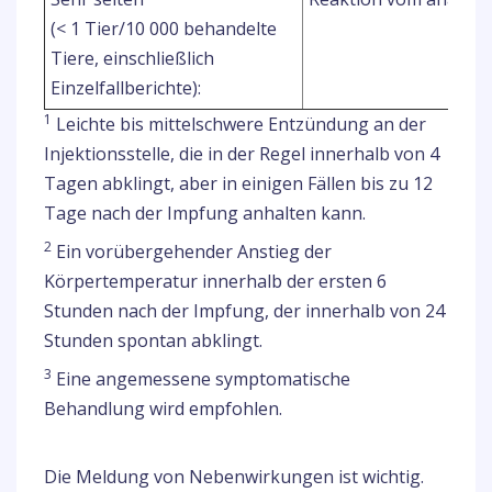
(< 1 Tier/10 000 behandelte
Tiere, einschließlich
Einzelfallberichte):
1
Leichte bis mittelschwere Entzündung an der
Injektionsstelle, die in der Regel innerhalb von 4
Tagen abklingt, aber in einigen Fällen bis zu 12
Tage nach der Impfung anhalten kann.
2
Ein vorübergehender Anstieg der
Körpertemperatur innerhalb der ersten 6
Stunden nach der Impfung, der innerhalb von 24
Stunden spontan abklingt.
3
Eine angemessene symptomatische
Behandlung wird empfohlen.
Die Meldung von Nebenwirkungen ist wichtig.