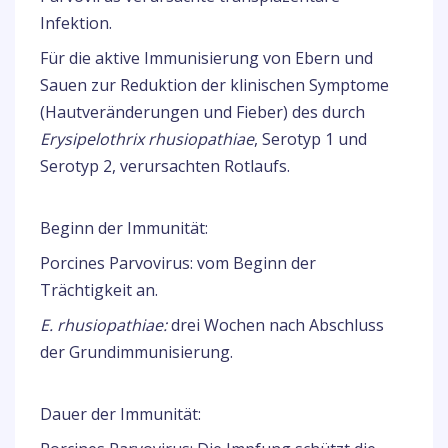
Infektion.
Für die aktive Immunisierung von Ebern und
Sauen zur Reduktion der klinischen Symptome
(Hautveränderungen und Fieber) des durch
Erysipelothrix rhusiopathiae
, Serotyp 1 und
Serotyp 2, verursachten Rotlaufs.
Beginn der Immunität:
Porcines Parvovirus: vom Beginn der
Trächtigkeit an.
E. rhusiopathiae:
drei Wochen nach Abschluss
der Grundimmunisierung.
Dauer der Immunität: