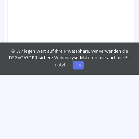
🍪 Wir legen Wert auf Ihre Privatsphäre. Wir verwenden die
DSGVO/GDPR-sichere Webanalyse Matomo, die auch die EU
nutzt.
OK