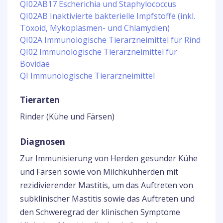
QI02AB17 Escherichia und Staphylococcus
QI02AB Inaktivierte bakterielle Impfstoffe (inkl.
Toxoid, Mykoplasmen- und Chlamydien)
QI02A Immunologische Tierarzneimittel für Rind
QI02 Immunologische Tierarzneimittel für
Bovidae
QI Immunologische Tierarzneimittel
Tierarten
Rinder (Kühe und Färsen)
Diagnosen
Zur Immunisierung von Herden gesunder Kühe
und Färsen sowie von Milchkuhherden mit
rezidivierender Mastitis, um das Auftreten von
subklinischer Mastitis sowie das Auftreten und
den Schweregrad der klinischen Symptome