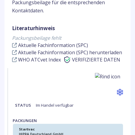
Packungsbeilage für die entsprechenden
Kontaktdaten.
Literaturhinweis
Packungsbeilage fehlt
Aktuelle Fachinformation (SPC)
Aktuelle Fachinformation (SPC) herunterladen
WHO ATCvet Index
VERIFIZIERTE DATEN
STATUS
Im Handel verfügbar
PACKUNGEN
Startvac
HIPRA Deutschland GmbH