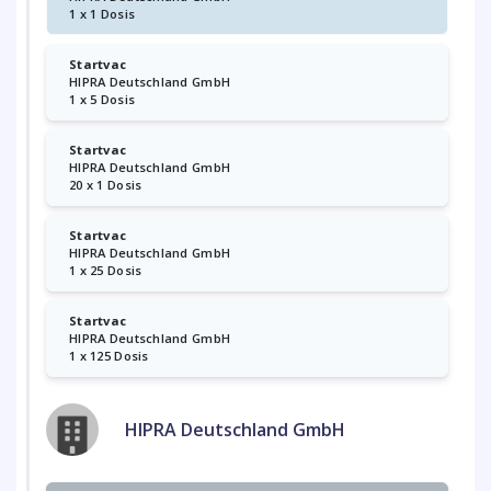
1 x 1 Dosis
Startvac
HIPRA Deutschland GmbH
1 x 5 Dosis
Startvac
HIPRA Deutschland GmbH
20 x 1 Dosis
Startvac
HIPRA Deutschland GmbH
1 x 25 Dosis
Startvac
HIPRA Deutschland GmbH
1 x 125 Dosis
HIPRA Deutschland GmbH