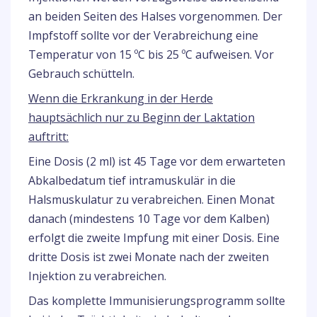
an beiden Seiten des Halses vorgenommen. Der
Impfstoff sollte vor der Verabreichung eine
Temperatur von 15 ºC bis 25 ºC aufweisen. Vor
Gebrauch schütteln.
Wenn die Erkrankung in der Herde
hauptsächlich nur zu Beginn der Laktation
auftritt:
Eine Dosis (2 ml) ist 45 Tage vor dem erwarteten
Abkalbedatum tief intramuskulär in die
Halsmuskulatur zu verabreichen. Einen Monat
danach (mindestens 10 Tage vor dem Kalben)
erfolgt die zweite Impfung mit einer Dosis. Eine
dritte Dosis ist zwei Monate nach der zweiten
Injektion zu verabreichen.
Das komplette Immunisierungsprogramm sollte