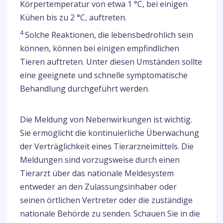
Körpertemperatur von etwa 1 °C, bei einigen
Kühen bis zu 2 °C, auftreten.
4
Solche Reaktionen, die lebensbedrohlich sein
können, können bei einigen empfindlichen
Tieren auftreten. Unter diesen Umständen sollte
eine geeignete und schnelle symptomatische
Behandlung durchgeführt werden.
Die Meldung von Nebenwirkungen ist wichtig.
Sie ermöglicht die kontinuierliche Überwachung
der Verträglichkeit eines Tierarzneimittels. Die
Meldungen sind vorzugsweise durch einen
Tierarzt über das nationale Meldesystem
entweder an den Zulassungsinhaber oder
seinen örtlichen Vertreter oder die zuständige
nationale Behörde zu senden. Schauen Sie in die