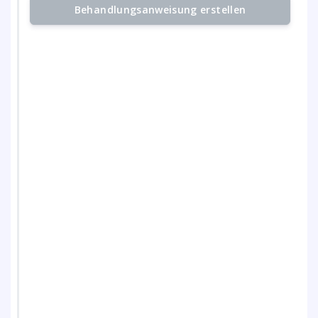
Behandlungsanweisung erstellen