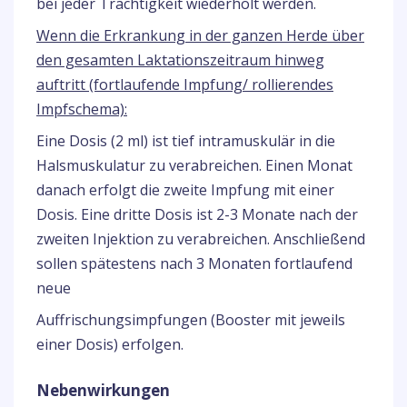
bei jeder Trächtigkeit wiederholt werden.
Wenn die Erkrankung in der ganzen Herde über
den gesamten Laktationszeitraum hinweg
auftritt (fortlaufende Impfung/ rollierendes
Impfschema):
Eine Dosis (2 ml) ist tief intramuskulär in die
Halsmuskulatur zu verabreichen. Einen Monat
danach erfolgt die zweite Impfung mit einer
Dosis. Eine dritte Dosis ist 2-3 Monate nach der
zweiten Injektion zu verabreichen. Anschließend
sollen spätestens nach 3 Monaten fortlaufend
neue
Auffrischungsimpfungen (Booster mit jeweils
einer Dosis) erfolgen.
Nebenwirkungen