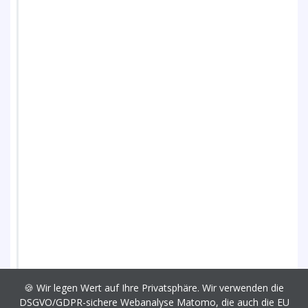
🍪 Wir legen Wert auf Ihre Privatsphäre. Wir verwenden die
DSGVO/GDPR-sichere Webanalyse Matomo, die auch die EU