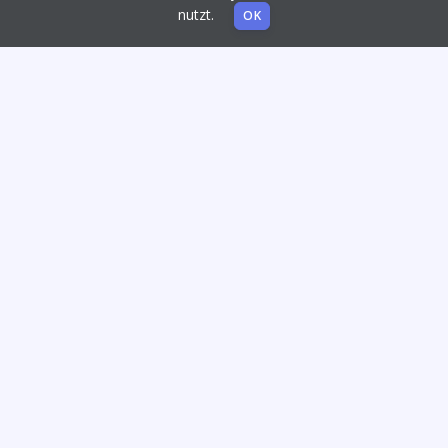
nutzt.
OK