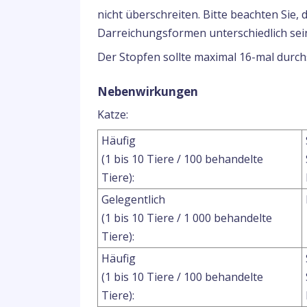
nicht überschreiten. Bitte beachten Sie
Darreichungsformen unterschiedlich sei
Der Stopfen sollte maximal 16-mal durc
Nebenwirkungen
Katze:
Häufig
(1 bis 10 Tiere / 100 behandelte
Tiere):
Gelegentlich
(1 bis 10 Tiere / 1 000 behandelte
Tiere):
Häufig
(1 bis 10 Tiere / 100 behandelte
Tiere):