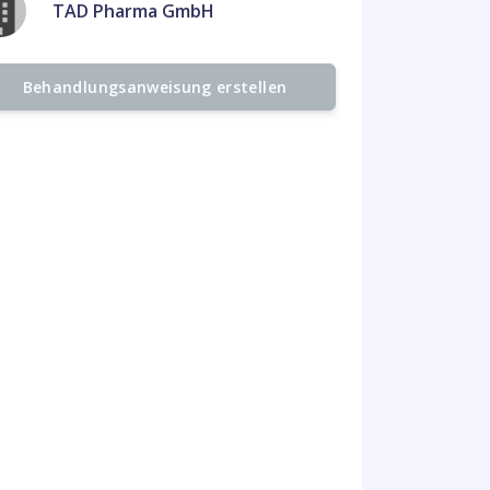
TAD Pharma GmbH
Behandlungsanweisung erstellen