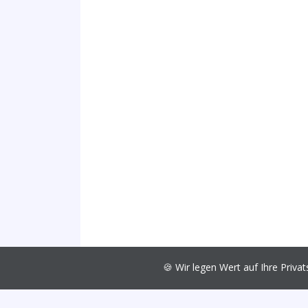
🍪 Wir legen Wert auf Ihre Pri