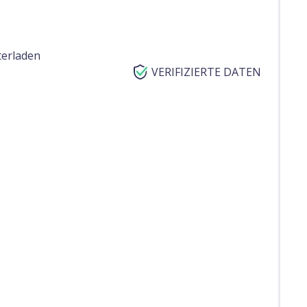
terladen
VERIFIZIERTE DATEN