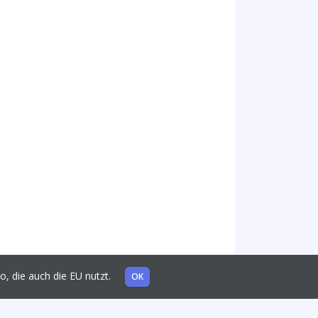
mo, die auch die EU nutzt.
OK