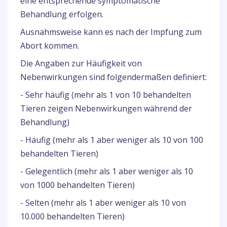
eine entsprechende symptomatische
Behandlung erfolgen.
Ausnahmsweise kann es nach der Impfung zum
Abort kommen.
Die Angaben zur Häufigkeit von
Nebenwirkungen sind folgendermaßen definiert:
- Sehr häufig (mehr als 1 von 10 behandelten
Tieren zeigen Nebenwirkungen während der
Behandlung)
- Häufig (mehr als 1 aber weniger als 10 von 100
behandelten Tieren)
- Gelegentlich (mehr als 1 aber weniger als 10
von 1000 behandelten Tieren)
- Selten (mehr als 1 aber weniger als 10 von
10.000 behandelten Tieren)