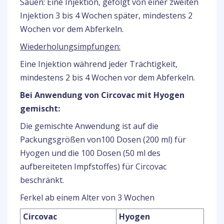
Sauen: Eine Injektion, gefolgt von einer zweiten
Injektion 3 bis 4 Wochen später, mindestens 2
Wochen vor dem Abferkeln.
Wiederholungsimpfungen:
Eine Injektion während jeder Trächtigkeit,
mindestens 2 bis 4 Wochen vor dem Abferkeln.
Bei Anwendung von Circovac mit Hyogen
gemischt:
Die gemischte Anwendung ist auf die
Packungsgrößen von100 Dosen (200 ml) für
Hyogen und die 100 Dosen (50 ml des
aufbereiteten Impfstoffes) für Circovac
beschränkt.
Ferkel ab einem Alter von 3 Wochen
Circovac
Hyogen