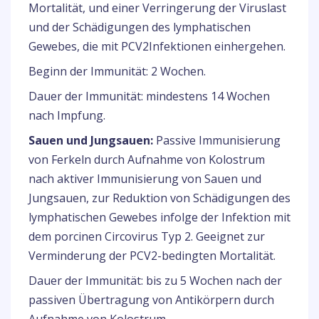
Mortalität, und einer Verringerung der Viruslast
und der Schädigungen des lymphatischen
Gewebes, die mit PCV2Infektionen einhergehen.
Beginn der Immunität: 2 Wochen.
Dauer der Immunität: mindestens 14 Wochen
nach Impfung.
Sauen und Jungsauen:
Passive Immunisierung
von Ferkeln durch Aufnahme von Kolostrum
nach aktiver Immunisierung von Sauen und
Jungsauen, zur Reduktion von Schädigungen des
lymphatischen Gewebes infolge der Infektion mit
dem porcinen Circovirus Typ 2. Geeignet zur
Verminderung der PCV2-bedingten Mortalität.
Dauer der Immunität: bis zu 5 Wochen nach der
passiven Übertragung von Antikörpern durch