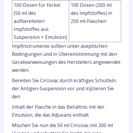
100 Dosen für Ferkel
100 Dosen (200 ml
(50 ml des
des Impfstoffes) in
aufbereiteten
250 ml-Flaschen
Impfstoffes aus
Suspension + Emulsion)
Impfinstrumente sollten unter aseptischen
Bedingungen und in Übereinstimmung mit den
Geräteanweisungen des Herstellers angewendet
werden.
Bereiten Sie Circovac durch kräftiges Schütteln
der Antigen-Suspension vor und injizieren Sie
den
Inhalt der Flasche in das Behältnis mit der
Emulsion, die das Adjuvans enthält
Mischen Sie nun die 50 ml Circovac mit 200 ml