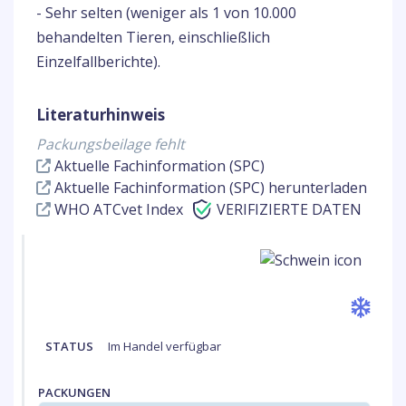
- Sehr selten (weniger als 1 von 10.000
behandelten Tieren, einschließlich
Einzelfallberichte).
Literaturhinweis
Packungsbeilage fehlt
Aktuelle Fachinformation (SPC)
Aktuelle Fachinformation (SPC) herunterladen
WHO ATCvet Index
VERIFIZIERTE DATEN
STATUS
Im Handel verfügbar
PACKUNGEN