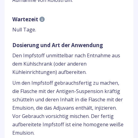
Aufnahme von Kolostrum.
Wartezeit
Null Tage.
Dosierung und Art der Anwendung
Den Impfstoff unmittelbar nach Entnahme aus
dem Kühlschrank (oder anderen
Kühleinrichtungen) aufbereiten.
Um den Impfstoff gebrauchsfertig zu machen,
die Flasche mit der Antigen-Suspension kräftig
schütteln und deren Inhalt in die Flasche mit der
Emulsion, die das Adjuvans enthält, injizieren.
Vor Gebrauch vorsichtig mischen. Der fertig
aufbereitete Impfstoff ist eine homogene weiße
Emulsion.