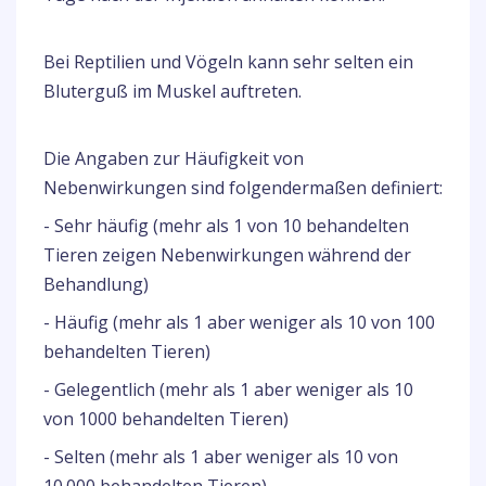
Bei Reptilien und Vögeln kann sehr selten ein
Bluterguß im Muskel auftreten.
Die Angaben zur Häufigkeit von
Nebenwirkungen sind folgendermaßen definiert:
- Sehr häufig (mehr als 1 von 10 behandelten
Tieren zeigen Nebenwirkungen während der
Behandlung)
- Häufig (mehr als 1 aber weniger als 10 von 100
behandelten Tieren)
- Gelegentlich (mehr als 1 aber weniger als 10
von 1000 behandelten Tieren)
- Selten (mehr als 1 aber weniger als 10 von