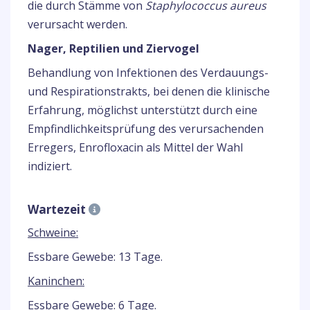
die durch Stämme von
Staphylococcus aureus
verursacht werden.
Nager, Reptilien und Ziervogel
Behandlung von Infektionen des Verdauungs-
und Respirationstrakts, bei denen die klinische
Erfahrung, möglichst unterstützt durch eine
Empfindlichkeitsprüfung des verursachenden
Erregers, Enrofloxacin als Mittel der Wahl
indiziert.
Wartezeit
Schweine:
Essbare Gewebe: 13 Tage.
Kaninchen:
Essbare Gewebe: 6 Tage.