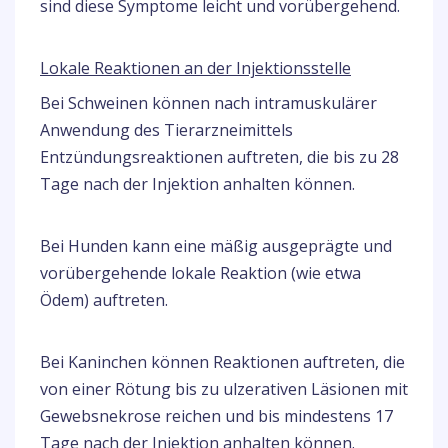
sind diese Symptome leicht und vorübergehend.
Lokale Reaktionen an der Injektionsstelle
Bei Schweinen können nach intramuskulärer
Anwendung des Tierarzneimittels
Entzündungsreaktionen auftreten, die bis zu 28
Tage nach der Injektion anhalten können.
Bei Hunden kann eine mäßig ausgeprägte und
vorübergehende lokale Reaktion (wie etwa
Ödem) auftreten.
Bei Kaninchen können Reaktionen auftreten, die
von einer Rötung bis zu ulzerativen Läsionen mit
Gewebsnekrose reichen und bis mindestens 17
Tage nach der Injektion anhalten können.