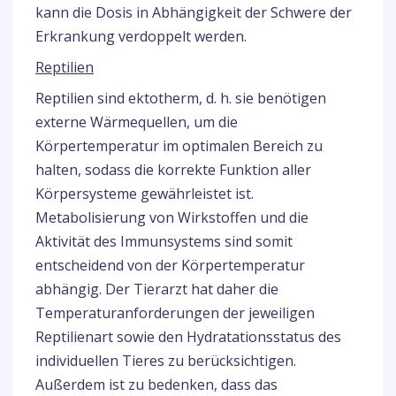
kann die Dosis in Abhängigkeit der Schwere der
Erkrankung verdoppelt werden.
Reptilien
Reptilien sind ektotherm, d. h. sie benötigen
externe Wärmequellen, um die
Körpertemperatur im optimalen Bereich zu
halten, sodass die korrekte Funktion aller
Körpersysteme gewährleistet ist.
Metabolisierung von Wirkstoffen und die
Aktivität des Immunsystems sind somit
entscheidend von der Körpertemperatur
abhängig. Der Tierarzt hat daher die
Temperaturanforderungen der jeweiligen
Reptilienart sowie den Hydratationsstatus des
individuellen Tieres zu berücksichtigen.
Außerdem ist zu bedenken, dass das