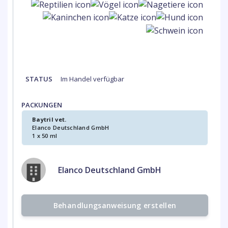
STATUS
Im Handel verfügbar
PACKUNGEN
Baytril vet.
Elanco Deutschland GmbH
1 x 50 ml
Elanco Deutschland GmbH
Behandlungsanweisung erstellen