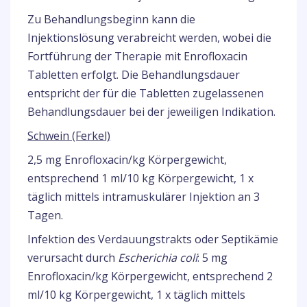
Zu Behandlungsbeginn kann die
Injektionslösung verabreicht werden, wobei die
Fortführung der Therapie mit Enrofloxacin
Tabletten erfolgt. Die Behandlungsdauer
entspricht der für die Tabletten zugelassenen
Behandlungsdauer bei der jeweiligen Indikation.
Schwein (Ferkel)
2,5 mg Enrofloxacin/kg Körpergewicht,
entsprechend 1 ml/10 kg Körpergewicht, 1 x
täglich mittels intramuskulärer Injektion an 3
Tagen.
Infektion des Verdauungstrakts oder Septikämie
verursacht durch
Escherichia coli
: 5 mg
Enrofloxacin/kg Körpergewicht, entsprechend 2
ml/10 kg Körpergewicht, 1 x täglich mittels