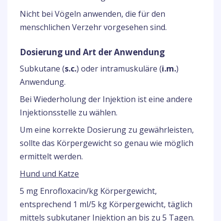
Nicht bei Vögeln anwenden, die für den
menschlichen Verzehr vorgesehen sind.
Dosierung und Art der Anwendung
Subkutane (
s.c.
) oder intramuskuläre (
i.m.
)
Anwendung.
Bei Wiederholung der Injektion ist eine andere
Injektionsstelle zu wählen.
Um eine korrekte Dosierung zu gewährleisten,
sollte das Körpergewicht so genau wie möglich
ermittelt werden.
Hund und Katze
5 mg Enrofloxacin/kg Körpergewicht,
entsprechend 1 ml/5 kg Körpergewicht, täglich
mittels subkutaner Injektion an bis zu 5 Tagen.