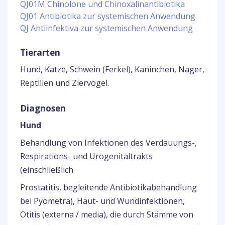
QJ01M Chinolone und Chinoxalinantibiotika
QJ01 Antibiotika zur systemischen Anwendung
QJ Antiinfektiva zur systemischen Anwendung
Tierarten
Hund, Katze, Schwein (Ferkel), Kaninchen, Nager,
Reptilien und Ziervogel.
Diagnosen
Hund
Behandlung von Infektionen des Verdauungs-,
Respirations- und Urogenitaltrakts
(einschließlich
Prostatitis, begleitende Antibiotikabehandlung
bei Pyometra), Haut- und Wundinfektionen,
Otitis (externa / media), die durch Stämme von