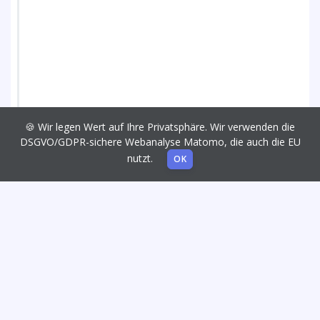
🍪 Wir legen Wert auf Ihre Privatsphäre. Wir verwenden die
DSGVO/GDPR-sichere Webanalyse Matomo, die auch die EU
nutzt.
OK