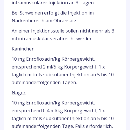
intramuskulärer Injektion an 3 Tagen.
Bei Schweinen erfolgt die Injektion im
Nackenbereich am Ohransatz.
An einer Injektionsstelle sollen nicht mehr als 3
ml intramuskulär verabreicht werden.
Kaninchen
10 mg Enrofloxacin/kg Körpergewicht,
entsprechend 2 ml/5 kg Körpergewicht, 1 x
täglich mittels subkutaner Injektion an 5 bis 10
aufeinanderfolgenden Tagen.
Nager
10 mg Enrofloxacin/kg Körpergewicht,
entsprechend 0,4 ml/kg Körpergewicht, 1 x
täglich mittels subkutaner Injektion an 5 bis 10
aufeinanderfolgenden Tage. Falls erforderlich,