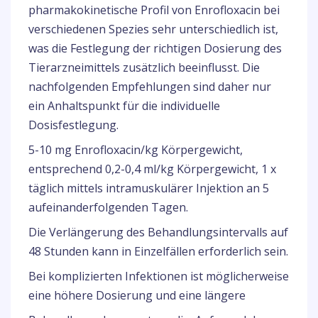
pharmakokinetische Profil von Enrofloxacin bei
verschiedenen Spezies sehr unterschiedlich ist,
was die Festlegung der richtigen Dosierung des
Tierarzneimittels zusätzlich beeinflusst. Die
nachfolgenden Empfehlungen sind daher nur
ein Anhaltspunkt für die individuelle
Dosisfestlegung.
5-10 mg Enrofloxacin/kg Körpergewicht,
entsprechend 0,2-0,4 ml/kg Körpergewicht, 1 x
täglich mittels intramuskulärer Injektion an 5
aufeinanderfolgenden Tagen.
Die Verlängerung des Behandlungsintervalls auf
48 Stunden kann in Einzelfällen erforderlich sein.
Bei komplizierten Infektionen ist möglicherweise
eine höhere Dosierung und eine längere