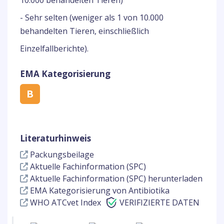
10.000 behandelten Tieren)
- Sehr selten (weniger als 1 von 10.000
behandelten Tieren, einschließlich
Einzelfallberichte).
EMA Kategorisierung
B
Literaturhinweis
Packungsbeilage
Aktuelle Fachinformation (SPC)
Aktuelle Fachinformation (SPC) herunterladen
EMA Kategorisierung von Antibiotika
WHO ATCvet Index
VERIFIZIERTE DATEN