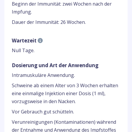
Beginn der Immunität: zwei Wochen nach der
Impfung.
Dauer der Immunität: 26 Wochen.
Wartezeit
Null Tage.
Dosierung und Art der Anwendung
Intramuskuläre Anwendung.
Schweine ab einem Alter von 3 Wochen erhalten
eine einmalige Injektion einer Dosis (1 ml),
vorzugsweise in den Nacken.
Vor Gebrauch gut schütteln.
Verunreinigungen (Kontaminationen) während
der Entnahme und Anwendung des Impfstoffes