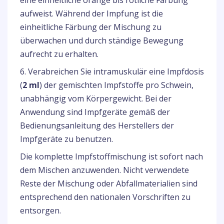
eine einheitliche orange bis rötliche Färbung
aufweist. Während der Impfung ist die
einheitliche Färbung der Mischung zu
überwachen und durch ständige Bewegung
aufrecht zu erhalten.
6. Verabreichen Sie intramuskulär eine Impfdosis
(
2 ml
) der gemischten Impfstoffe pro Schwein,
unabhängig vom Körpergewicht. Bei der
Anwendung sind Impfgeräte gemäß der
Bedienungsanleitung des Herstellers der
Impfgeräte zu benutzen.
Die komplette Impfstoffmischung ist sofort nach
dem Mischen anzuwenden. Nicht verwendete
Reste der Mischung oder Abfallmaterialien sind
entsprechend den nationalen Vorschriften zu
entsorgen.