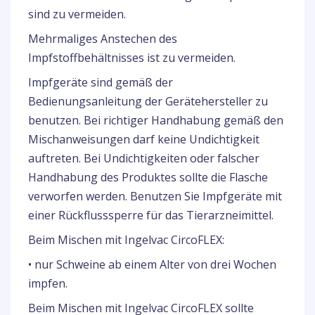
sind zu vermeiden.
Mehrmaliges Anstechen des
Impfstoffbehältnisses ist zu vermeiden.
Impfgeräte sind gemäß der
Bedienungsanleitung der Gerätehersteller zu
benutzen. Bei richtiger Handhabung gemäß den
Mischanweisungen darf keine Undichtigkeit
auftreten. Bei Undichtigkeiten oder falscher
Handhabung des Produktes sollte die Flasche
verworfen werden. Benutzen Sie Impfgeräte mit
einer Rückflusssperre für das Tierarzneimittel.
Beim Mischen mit Ingelvac CircoFLEX:
• nur Schweine ab einem Alter von drei Wochen
impfen.
Beim Mischen mit Ingelvac CircoFLEX sollte