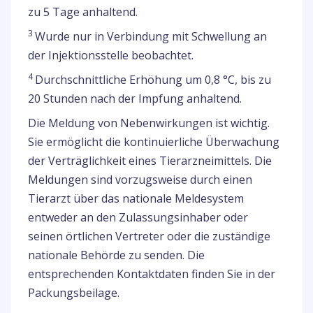
zu 5 Tage anhaltend.
3
Wurde nur in Verbindung mit Schwellung an
der Injektionsstelle beobachtet.
4
Durchschnittliche Erhöhung um 0,8 °C, bis zu
20 Stunden nach der Impfung anhaltend.
Die Meldung von Nebenwirkungen ist wichtig.
Sie ermöglicht die kontinuierliche Überwachung
der Verträglichkeit eines Tierarzneimittels. Die
Meldungen sind vorzugsweise durch einen
Tierarzt über das nationale Meldesystem
entweder an den Zulassungsinhaber oder
seinen örtlichen Vertreter oder die zuständige
nationale Behörde zu senden. Die
entsprechenden Kontaktdaten finden Sie in der
Packungsbeilage.