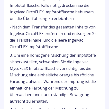
Impfstoffflasche. Falls nötig, drücken Sie die
Ingelvac CircoFLEX Impfstoffflasche behutsam,
um die Überführung zu erleichtern.
- Nach dem Transfer des gesamten Inhalts von
Ingelvac CircoFLEX entfernen und entsorgen Sie
die Transfernadel und die leere Ingelvac
CircoFLEX Impfstoffflasche.
3. Um eine homogene Mischung der Impfstoffe
sicherzustellen, schwenken Sie die Ingelvac
MycoFLEX Impfstoffflasche vorsichtig, bis die
Mischung eine einheitliche orange bis rötliche
Färbung aufweist. Während der Impfung ist die
einheitliche Färbung der Mischung zu
überwachen und durch ständige Bewegung
aufrecht zu erhalten.