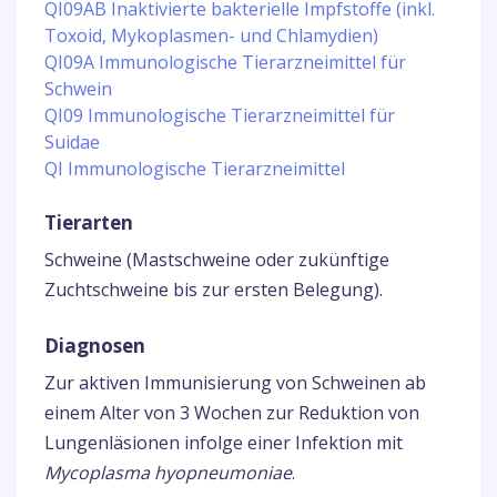
QI09AB Inaktivierte bakterielle Impfstoffe (inkl.
Toxoid, Mykoplasmen- und Chlamydien)
QI09A Immunologische Tierarzneimittel für
Schwein
QI09 Immunologische Tierarzneimittel für
Suidae
QI Immunologische Tierarzneimittel
Tierarten
Schweine (Mastschweine oder zukünftige
Zuchtschweine bis zur ersten Belegung).
Diagnosen
Zur aktiven Immunisierung von Schweinen ab
einem Alter von 3 Wochen zur Reduktion von
Lungenläsionen infolge einer Infektion mit
Mycoplasma hyopneumoniae
.