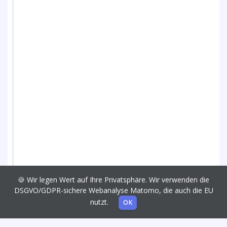
🍪 Wir legen Wert auf Ihre Privatsphäre. Wir verwenden die
DSGVO/GDPR-sichere Webanalyse Matomo, die auch die EU
nutzt.
OK