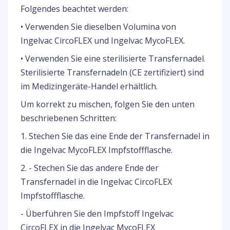
Folgendes beachtet werden:
• Verwenden Sie dieselben Volumina von
Ingelvac CircoFLEX und Ingelvac MycoFLEX.
• Verwenden Sie eine sterilisierte Transfernadel.
Sterilisierte Transfernadeln (CE zertifiziert) sind
im Medizingeräte-Handel erhältlich.
Um korrekt zu mischen, folgen Sie den unten
beschriebenen Schritten:
1. Stechen Sie das eine Ende der Transfernadel in
die Ingelvac MycoFLEX Impfstoffflasche.
2. - Stechen Sie das andere Ende der
Transfernadel in die Ingelvac CircoFLEX
Impfstoffflasche.
- Überführen Sie den Impfstoff Ingelvac
CircoFLEX in die Ingelvac MycoFLEX