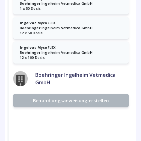
Boehringer Ingelheim Vetmedica GmbH
1 x 50 Dosis
Ingelvac MycoFLEX
Boehringer Ingelheim Vetmedica GmbH
12 x 50 Dosis
Ingelvac MycoFLEX
Boehringer Ingelheim Vetmedica GmbH
12 x 100 Dosis
Boehringer Ingelheim Vetmedica
GmbH
Behandlungsanweisung erstellen