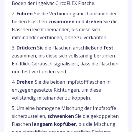
Boden der Ingelvac CircoFLEX Flasche.
2.
Führen
Sie die Verbindungsmechanismen der
beiden Flaschen
zusammen
und
drehen
Sie die
Flaschen leicht ineinander, bis diese sich
miteinander verbinden, ohne zu verkanten.
3.
Drücken
Sie die Flaschen anschließend
fest
zusammen, bis diese sich vollständig berühren.
Ein Klick-Geräusch signalisiert, dass die Flaschen
nun fest verbunden sind.
4.
Drehen
Sie die
beiden
Impfstoffflaschen in
entgegengesetzte Richtungen, um diese
vollständig miteinander zu koppeln.
5. Um eine homogene Mischung der Impfstoffe
sicherzustellen,
schwenken
Sie die gekoppelten
Flaschen
langsam kopfüber
, bis die Mischung