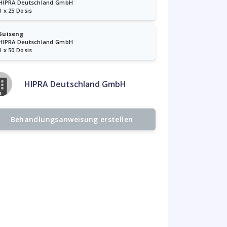
HIPRA Deutschland GmbH
1 x 25 Dosis
Suiseng
HIPRA Deutschland GmbH
1 x 50 Dosis
HIPRA Deutschland GmbH
Behandlungsanweisung erstellen