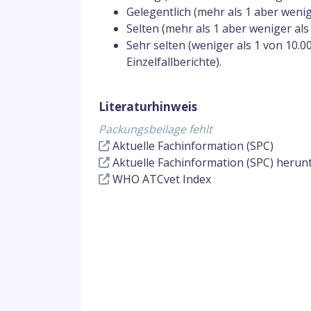
Gelegentlich (mehr als 1 aber weni
Selten (mehr als 1 aber weniger al
Sehr selten (weniger als 1 von 10.0
Einzelfallberichte).
Literaturhinweis
Packungsbeilage fehlt
Aktuelle Fachinformation (SPC)
Aktuelle Fachinformation (SPC) herun
WHO ATCvet Index