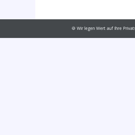
🍪 Wir legen Wert auf Ihre Pri