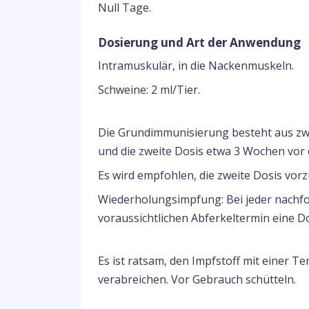
Null Tage.
Dosierung und Art der Anwendung
Intramuskulär, in die Nackenmuskeln.
Schweine: 2 ml/Tier.
Die Grundimmunisierung besteht aus zwe
und die zweite Dosis etwa 3 Wochen vor 
Es wird empfohlen, die zweite Dosis vorzu
Wiederholungsimpfung: Bei jeder nachfo
voraussichtlichen Abferkeltermin eine Dos
Es ist ratsam, den Impfstoff mit einer 
verabreichen. Vor Gebrauch schütteln.