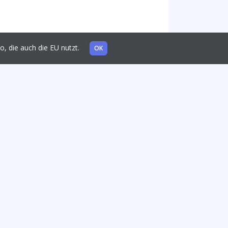
mo, die auch die EU nutzt.
OK