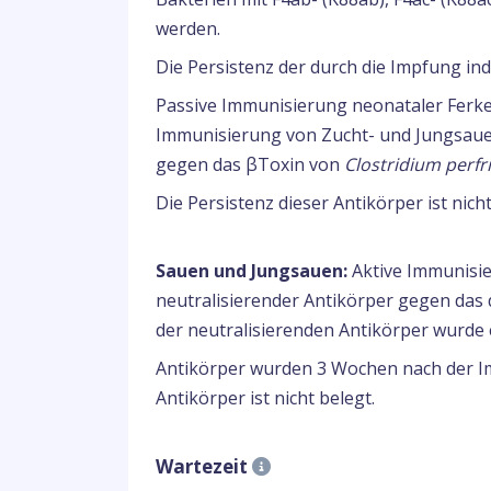
werden.
Die Persistenz der durch die Impfung indu
Passive Immunisierung neonataler Ferkel
Immunisierung von Zucht- und Jungsauen
gegen das βToxin von
Clostridium perfr
Die Persistenz dieser Antikörper ist nicht
Sauen und Jungsauen:
Aktive Immunisie
neutralisierender Antikörper gegen das
der neutralisierenden Antikörper wurde 
Antikörper wurden 3 Wochen nach der Im
Antikörper ist nicht belegt.
Wartezeit