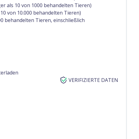
ger als 10 von 1000 behandelten Tieren)
s 10 von 10.000 behandelten Tieren)
00 behandelten Tieren, einschließlich
terladen
VERIFIZIERTE DATEN