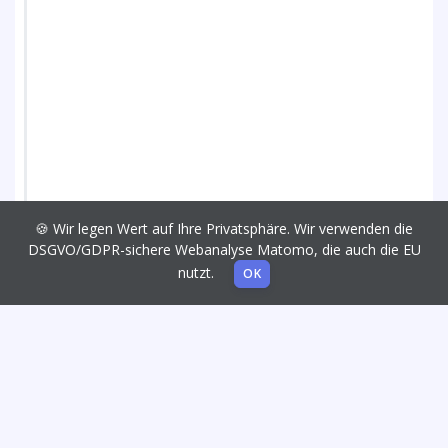
🍪 Wir legen Wert auf Ihre Privatsphäre. Wir verwenden die
DSGVO/GDPR-sichere Webanalyse Matomo, die auch die EU
nutzt.
OK