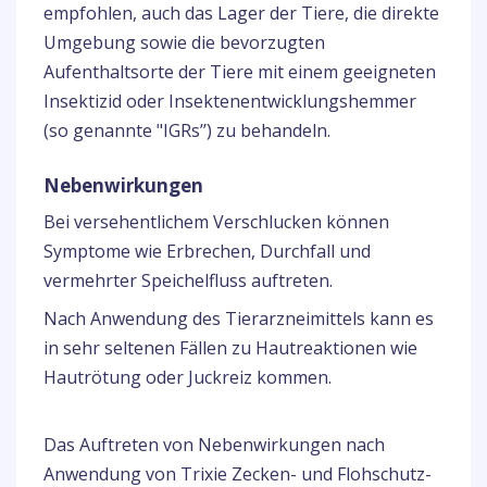
empfohlen, auch das Lager der Tiere, die direkte
Umgebung sowie die bevorzugten
Aufenthaltsorte der Tiere mit einem geeigneten
Insektizid oder Insektenentwicklungshemmer
(so genannte "IGRs’’) zu behandeln.
Nebenwirkungen
Bei versehentlichem Verschlucken können
Symptome wie Erbrechen, Durchfall und
vermehrter Speichelfluss auftreten.
Nach Anwendung des Tierarzneimittels kann es
in sehr seltenen Fällen zu Hautreaktionen wie
Hautrötung oder Juckreiz kommen.
Das Auftreten von Nebenwirkungen nach
Anwendung von Trixie Zecken- und Flohschutz-