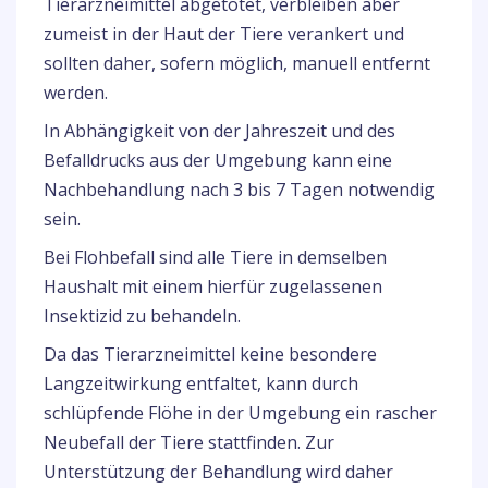
Tierarzneimittel abgetötet, verbleiben aber
zumeist in der Haut der Tiere verankert und
sollten daher, sofern möglich, manuell entfernt
werden.
In Abhängigkeit von der Jahreszeit und des
Befalldrucks aus der Umgebung kann eine
Nachbehandlung nach 3 bis 7 Tagen notwendig
sein.
Bei Flohbefall sind alle Tiere in demselben
Haushalt mit einem hierfür zugelassenen
Insektizid zu behandeln.
Da das Tierarzneimittel keine besondere
Langzeitwirkung entfaltet, kann durch
schlüpfende Flöhe in der Umgebung ein rascher
Neubefall der Tiere stattfinden. Zur
Unterstützung der Behandlung wird daher