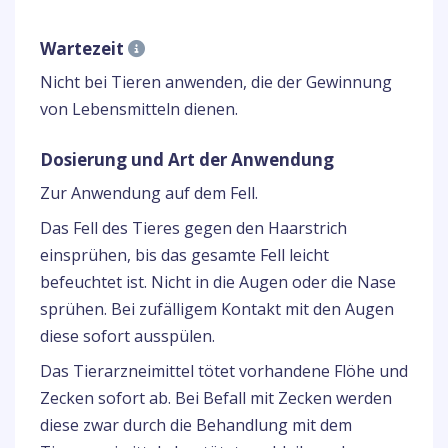
Wartezeit
Nicht bei Tieren anwenden, die der Gewinnung
von Lebensmitteln dienen.
Dosierung und Art der Anwendung
Zur Anwendung auf dem Fell.
Das Fell des Tieres gegen den Haarstrich
einsprühen, bis das gesamte Fell leicht
befeuchtet ist. Nicht in die Augen oder die Nase
sprühen. Bei zufälligem Kontakt mit den Augen
diese sofort ausspülen.
Das Tierarzneimittel tötet vorhandene Flöhe und
Zecken sofort ab. Bei Befall mit Zecken werden
diese zwar durch die Behandlung mit dem