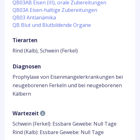
QB03AB Eisen (III), orale Zubereitungen
QB03A Eisen-haltige Zubereitungen
QB03 Antianämika
QB Blut und Blutbildende Organe
Tierarten
Rind (Kalb), Schwein (Ferkel)
Diagnosen
Prophylaxe von Eisenmangelerkrankungen bei
neugeborenen Ferkeln und bei neugeborenen
Kälbern
Wartezeit
Schwein (Ferkel): Essbare Gewebe: Null Tage
Rind (Kalb): Essbare Gewebe: Null Tage