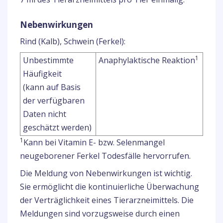
Nebenwirkungen
Rind (Kalb), Schwein (Ferkel):
1
Unbestimmte
Anaphylaktische Reaktion
Häufigkeit
(kann auf Basis
der verfügbaren
Daten nicht
geschätzt werden)
1
Kann bei Vitamin E- bzw. Selenmangel
neugeborener Ferkel Todesfälle hervorrufen.
Die Meldung von Nebenwirkungen ist wichtig.
Sie ermöglicht die kontinuierliche Überwachung
der Verträglichkeit eines Tierarzneimittels. Die
Meldungen sind vorzugsweise durch einen