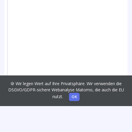
🍪 Wir legen Wert auf Ihre Privatsphäre. Wir verwenden die
DSGVO/GDPR-sichere Webanalyse Matomo, die auch die EU
nutzt.
OK