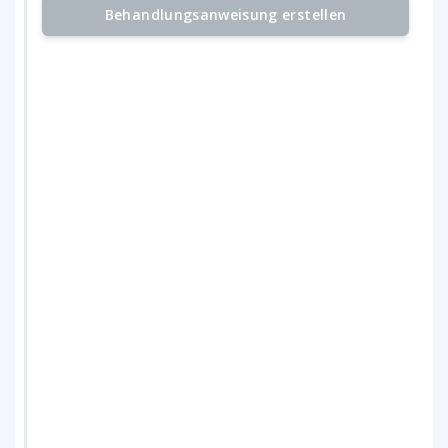
Behandlungsanweisung erstellen