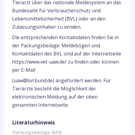
Tierarzt über das nationale Meldesystem an das
Bundesamt für Verbraucherschutz und
Lebensmittelsicherheit (BVL) oder an den
Zulassungsinhaber zu senden.
Die entsprechenden Kontaktdaten finden Sie in
der Packungsbeilage. Meldebögen und
Kontaktdaten des BVL sind auf der Internetseite
https://www.vet-uaw.de/ zu finden oder können
per E-Mail
(uaw@bvl.bund.de) angefordert werden. Für
Tierärzte besteht die Möglichkeit der
elektronischen Meldung auf der oben
genannten Internetseite.
Literaturhinweis
Packungsbeilage fehlt