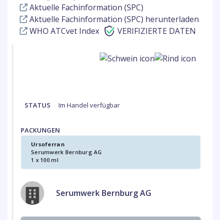
Aktuelle Fachinformation (SPC)
Aktuelle Fachinformation (SPC) herunterladen
WHO ATCvet Index
VERIFIZIERTE DATEN
STATUS
Im Handel verfügbar
PACKUNGEN
Ursoferran
Serumwerk Bernburg AG
1 x 100 ml
Serumwerk Bernburg AG