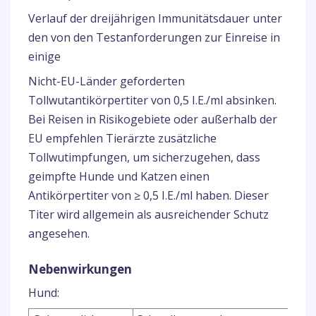
Verlauf der dreijährigen Immunitätsdauer unter
den von den Testanforderungen zur Einreise in
einige
Nicht-EU-Länder geforderten
Tollwutantikörpertiter von 0,5 I.E./ml absinken.
Bei Reisen in Risikogebiete oder außerhalb der
EU empfehlen Tierärzte zusätzliche
Tollwutimpfungen, um sicherzugehen, dass
geimpfte Hunde und Katzen einen
Antikörpertiter von ≥ 0,5 I.E./ml haben. Dieser
Titer wird allgemein als ausreichender Schutz
angesehen.
Nebenwirkungen
Hund: