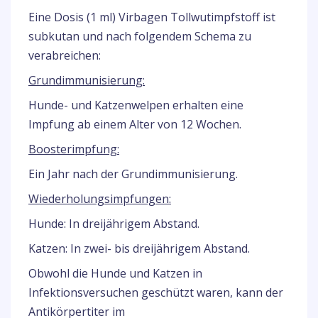
Eine Dosis (1 ml) Virbagen Tollwutimpfstoff ist
subkutan und nach folgendem Schema zu
verabreichen:
Grundimmunisierung:
Hunde- und Katzenwelpen erhalten eine
Impfung ab einem Alter von 12 Wochen.
Boosterimpfung:
Ein Jahr nach der Grundimmunisierung.
Wiederholungsimpfungen:
Hunde: In dreijährigem Abstand.
Katzen: In zwei- bis dreijährigem Abstand.
Obwohl die Hunde und Katzen in
Infektionsversuchen geschützt waren, kann der
Antikörpertiter im