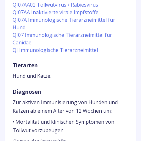
QI07AA02 Tollwutvirus / Rabiesvirus
QI07AA Inaktivierte virale Impfstoffe
QI07A Immunologische Tierarzneimittel für
Hund
QI07 Immunologische Tierarzneimittel für
Canidae
QI Immunologische Tierarzneimittel
Tierarten
Hund und Katze.
Diagnosen
Zur aktiven Immunisierung von Hunden und
Katzen ab einem Alter von 12 Wochen um:
• Mortalität und klinischen Symptomen von
Tollwut vorzubeugen.