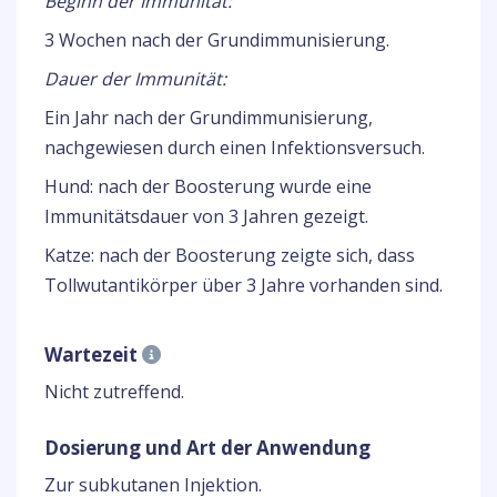
Beginn der Immunität:
3 Wochen nach der Grundimmunisierung.
Dauer der Immunität:
Ein Jahr nach der Grundimmunisierung,
nachgewiesen durch einen Infektionsversuch.
Hund: nach der Boosterung wurde eine
Immunitätsdauer von 3 Jahren gezeigt.
Katze: nach der Boosterung zeigte sich, dass
Tollwutantikörper über 3 Jahre vorhanden sind.
Wartezeit
Nicht zutreffend.
Dosierung und Art der Anwendung
Zur subkutanen Injektion.