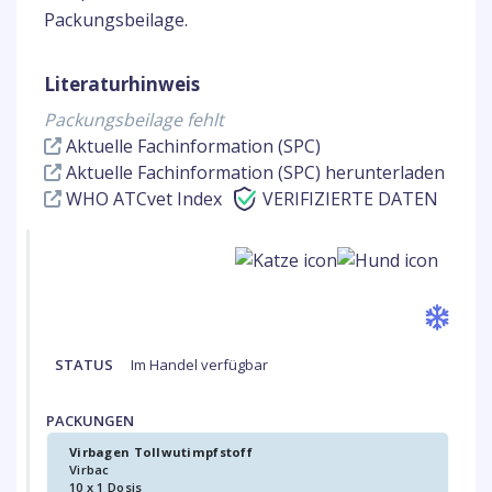
Packungsbeilage.
Literaturhinweis
Packungsbeilage fehlt
Aktuelle Fachinformation (SPC)
Aktuelle Fachinformation (SPC) herunterladen
WHO ATCvet Index
VERIFIZIERTE DATEN
STATUS
Im Handel verfügbar
PACKUNGEN
Virbagen Tollwutimpfstoff
Virbac
10 x 1 Dosis