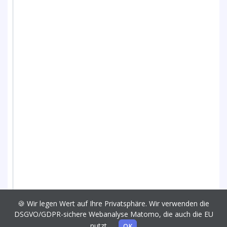
🍪 Wir legen Wert auf Ihre Privatsphäre. Wir verwenden die
DSGVO/GDPR-sichere Webanalyse Matomo, die auch die EU
nutzt.
OK