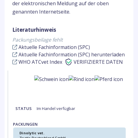
der elektronischen Meldung auf der oben
genannten Internetseite.
Literaturhinweis
Packungsbeilage fehlt
Aktuelle Fachinformation (SPC)
Aktuelle Fachinformation (SPC) herunterladen
WHO ATCvet Index
VERIFIZIERTE DATEN
STATUS
Im Handel verfügbar
PACKUNGEN
Dinolytic vet.
Zoetis Deutschland GmbH