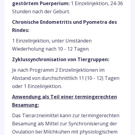
gestörtem Puerperium:
1 Einzelinjektion, 24-36
Stunden nach der Geburt.
Chronische Endometritis und Pyometra des
Rindes:
1 Einzelinjektion, unter Umständen
Wiederholung nach 10 - 12 Tagen.
Zyklussynchronisation von Tiergruppen:
Je nach Programm 2 Einzelinjektionen im
Abstand von durchschnittlich 11 (10 - 12) Tagen
oder 1 Einzelinjektion.
Anwendung als Teil einer termingerechten
Besamung:
Das Tierarzneimittel kann zur termingerechten
Besamung als Mittel zur Synchronisierung der
Ovulation bei Milchkühen mit physiologischem