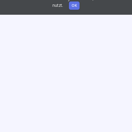
nutzt.
OK