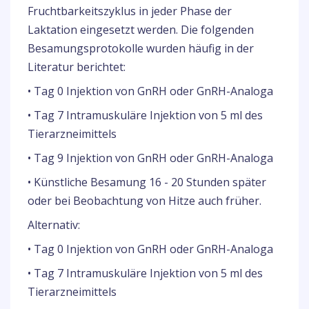
Fruchtbarkeitszyklus in jeder Phase der
Laktation eingesetzt werden. Die folgenden
Besamungsprotokolle wurden häufig in der
Literatur berichtet:
• Tag 0 Injektion von GnRH oder GnRH-Analoga
• Tag 7 Intramuskuläre Injektion von 5 ml des
Tierarzneimittels
• Tag 9 Injektion von GnRH oder GnRH-Analoga
• Künstliche Besamung 16 - 20 Stunden später
oder bei Beobachtung von Hitze auch früher.
Alternativ:
• Tag 0 Injektion von GnRH oder GnRH-Analoga
• Tag 7 Intramuskuläre Injektion von 5 ml des
Tierarzneimittels