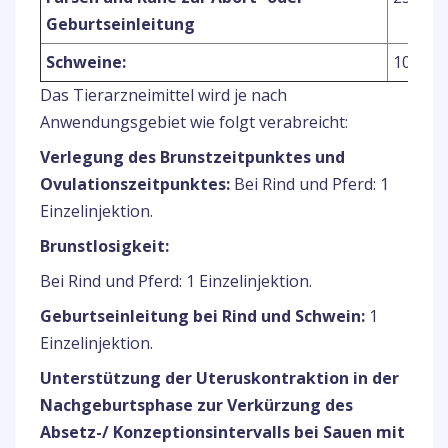
Geburtseinleitung
Schweine:
10 mg (
Das Tierarzneimittel wird je nach
Anwendungsgebiet wie folgt verabreicht:
Verlegung des Brunstzeitpunktes und
Ovulationszeitpunktes:
Bei Rind und Pferd: 1
Einzelinjektion.
Brunstlosigkeit:
Bei Rind und Pferd: 1 Einzelinjektion.
Geburtseinleitung bei Rind und Schwein:
1
Einzelinjektion.
Unterstützung der Uteruskontraktion in der
Nachgeburtsphase zur Verkürzung des
Absetz-/ Konzeptionsintervalls bei Sauen mit