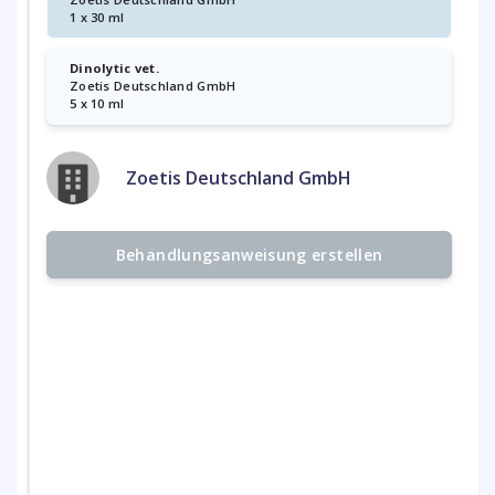
1 x 30 ml
Dinolytic vet.
Zoetis Deutschland GmbH
5 x 10 ml
Zoetis Deutschland GmbH
Behandlungsanweisung erstellen