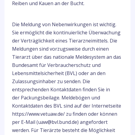
Reiben und Kauen an der Bucht.
Die Meldung von Nebenwirkungen ist wichtig.
Sie ermöglicht die kontinuierliche Überwachung
der Verträglichkeit eines Tierarzneimittels. Die
Meldungen sind vorzugsweise durch einen
Tierarzt über das nationale Meldesystem an das
Bundesamt für Verbraucherschutz und
Lebensmittelsicherheit (BVL) oder an den
Zulassungsinhaber zu senden. Die
entsprechenden Kontaktdaten finden Sie in
der Packungsbeilage. Meldebögen und
Kontaktdaten des BVL sind auf der Internetseite
https://www.vetuaw.de/ zu finden oder können
per E-Mail (uaw@bvl.bund.de) angefordert
werden. Für Tierärzte besteht die Möglichkeit