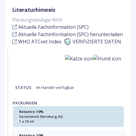
Literaturhinweis
Packungsbeilage fehlt
Aktuelle Fachinformation (SPC)
Aktuelle Fachinformation (SPC) herunterladen
WHO ATCvet Index
VERIFIZIERTE DATEN
STATUS
Im Handel verfügbar
PACKUNGEN
Ketamin 10%
Serumwerk Bernburg AG
1 x 10 ml
Ketamin 10%