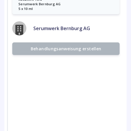
Serumwerk Bernburg AG
5 x 10 ml
Serumwerk Bernburg AG
Behandlungsanweisung erstellen