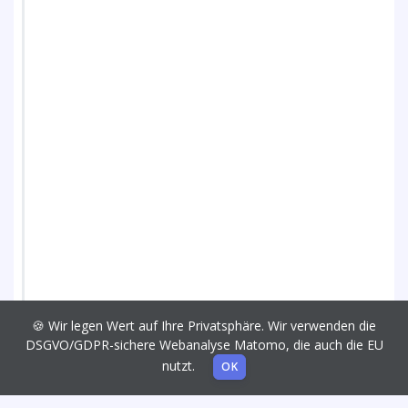
🍪 Wir legen Wert auf Ihre Privatsphäre. Wir verwenden die
DSGVO/GDPR-sichere Webanalyse Matomo, die auch die EU
nutzt.
OK