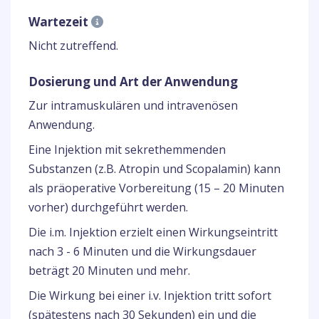
Wartezeit
Nicht zutreffend.
Dosierung und Art der Anwendung
Zur intramuskulären und intravenösen
Anwendung.
Eine Injektion mit sekrethemmenden
Substanzen (z.B. Atropin und Scopalamin) kann
als präoperative Vorbereitung (15 – 20 Minuten
vorher) durchgeführt werden.
Die i.m. Injektion erzielt einen Wirkungseintritt
nach 3 - 6 Minuten und die Wirkungsdauer
beträgt 20 Minuten und mehr.
Die Wirkung bei einer i.v. Injektion tritt sofort
(spätestens nach 30 Sekunden) ein und die