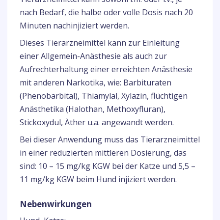
nach Bedarf, die halbe oder volle Dosis nach 20
Minuten nachinjiziert werden.
Dieses Tierarzneimittel kann zur Einleitung
einer Allgemein-Anästhesie als auch zur
Aufrechterhaltung einer erreichten Anästhesie
mit anderen Narkotika, wie: Barbituraten
(Phenobarbital), Thiamylal, Xylazin, flüchtigen
Anästhetika (Halothan, Methoxyfluran),
Stickoxydul, Äther u.a. angewandt werden.
Bei dieser Anwendung muss das Tierarzneimittel
in einer reduzierten mittleren Dosierung, das
sind: 10 – 15 mg/kg KGW bei der Katze und 5,5 –
11 mg/kg KGW beim Hund injiziert werden.
Nebenwirkungen