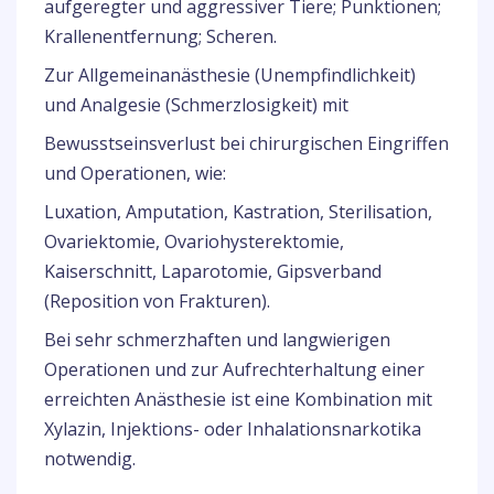
aufgeregter und aggressiver Tiere; Punktionen;
Krallenentfernung; Scheren.
Zur Allgemeinanästhesie (Unempfindlichkeit)
und Analgesie (Schmerzlosigkeit) mit
Bewusstseinsverlust bei chirurgischen Eingriffen
und Operationen, wie:
Luxation, Amputation, Kastration, Sterilisation,
Ovariektomie, Ovariohysterektomie,
Kaiserschnitt, Laparotomie, Gipsverband
(Reposition von Frakturen).
Bei sehr schmerzhaften und langwierigen
Operationen und zur Aufrechterhaltung einer
erreichten Anästhesie ist eine Kombination mit
Xylazin, Injektions- oder Inhalationsnarkotika
notwendig.