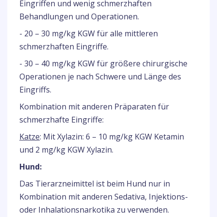
Eingriffen und wenig schmerzhaften
Behandlungen und Operationen.
- 20 – 30 mg/kg KGW für alle mittleren
schmerzhaften Eingriffe.
- 30 – 40 mg/kg KGW für größere chirurgische
Operationen je nach Schwere und Länge des
Eingriffs.
Kombination mit anderen Präparaten für
schmerzhafte Eingriffe:
Katze
: Mit Xylazin: 6 – 10 mg/kg KGW Ketamin
und 2 mg/kg KGW Xylazin.
Hund:
Das Tierarzneimittel ist beim Hund nur in
Kombination mit anderen Sedativa, Injektions-
oder Inhalationsnarkotika zu verwenden.