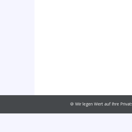
🍪 Wir legen Wert auf Ihre Pri