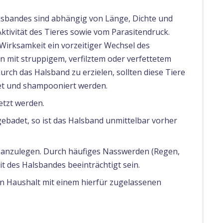
sbandes sind abhängig von Länge, Dichte und
ktivität des Tieres sowie vom Parasitendruck.
Wirksamkeit ein vorzeitiger Wechsel des
n mit struppigem, verfilztem oder verfettetem
rch das Halsband zu erzielen, sollten diese Tiere
et und shampooniert werden.
etzt werden.
ebadet, so ist das Halsband unmittelbar vorher
 anzulegen. Durch häufiges Nasswerden (Regen,
 des Halsbandes beeinträchtigt sein.
ben Haushalt mit einem hierfür zugelassenen