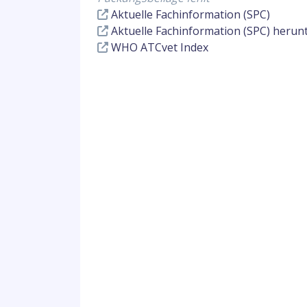
Aktuelle Fachinformation (SPC)
Aktuelle Fachinformation (SPC) herun
WHO ATCvet Index