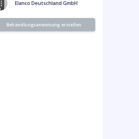
Elanco Deutschland GmbH
Behandlungsanweisung erstellen