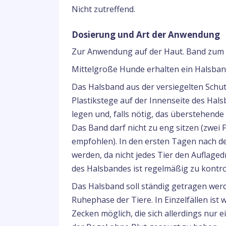
Nicht zutreffend.
Dosierung und Art der Anwendung
Zur Anwendung auf der Haut. Band zum 
Mittelgroße Hunde erhalten ein Halsband
Das Halsband aus der versiegelten Schu
Plastikstege auf der Innenseite des Hal
legen und, falls nötig, das überstehende
Das Band darf nicht zu eng sitzen (zwei
empfohlen). In den ersten Tagen nach de
werden, da nicht jedes Tier den Auflaged
des Halsbandes ist regelmäßig zu kontrol
Das Halsband soll ständig getragen werd
Ruhephase der Tiere. In Einzelfällen ist
Zecken möglich, die sich allerdings nur 