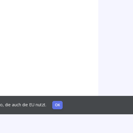
mo, die auch die EU nutzt.
OK