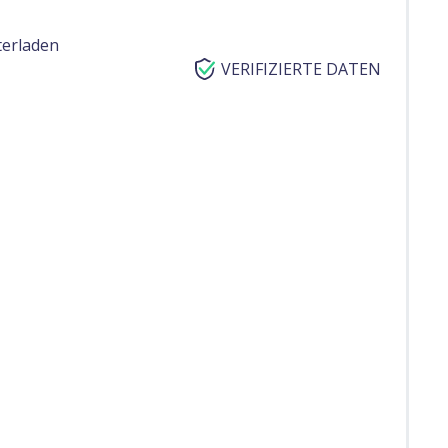
terladen
VERIFIZIERTE DATEN