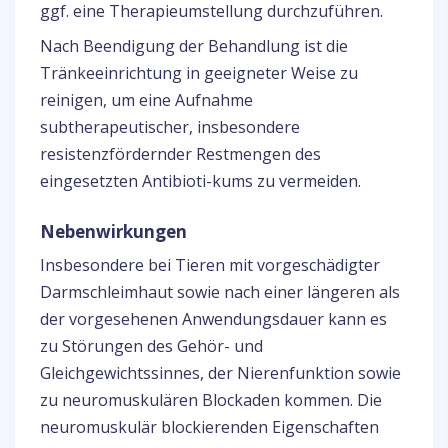
ggf. eine Therapieumstellung durchzuführen.
Nach Beendigung der Behandlung ist die
Tränkeeinrichtung in geeigneter Weise zu
reinigen, um eine Aufnahme
subtherapeutischer, insbesondere
resistenzfördernder Restmengen des
eingesetzten Antibioti-kums zu vermeiden.
Nebenwirkungen
Insbesondere bei Tieren mit vorgeschädigter
Darmschleimhaut sowie nach einer längeren als
der vorgesehenen Anwendungsdauer kann es
zu Störungen des Gehör- und
Gleichgewichtssinnes, der Nierenfunktion sowie
zu neuromuskulären Blockaden kommen. Die
neuromuskulär blockierenden Eigenschaften