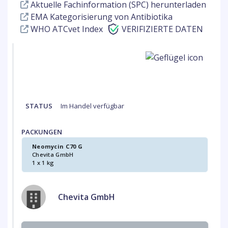
Aktuelle Fachinformation (SPC) herunterladen
EMA Kategorisierung von Antibiotika
WHO ATCvet Index
VERIFIZIERTE DATEN
STATUS
Im Handel verfügbar
PACKUNGEN
Neomycin C70 G
Chevita GmbH
1 x 1 kg
Chevita GmbH