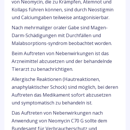
von Neomycin, die zu Krämpfen, Atemnot und
Kollaps führen können, sind durch Neostigmin
und Calciumgaben teilweise antagonisierbar.
Nach mehrmaliger oraler Gabe sind Magen-
Darm-Schädigungen mit Durchfällen und
Malabsorptions-syndrom beobachtet worden.
Beim Auftreten von Nebenwirkungen ist das
Arzneimittel abzusetzen und der behandelnde
Tierarzt zu benachrichtigen.
Allergische Reaktionen (Hautreaktionen,
anaphylaktischer Schock) sind möglich, bei deren
Auftreten das Medikament sofort abzusetzen
und symptomatisch zu behandeln ist.
Das Auftreten von Nebenwirkungen nach
Anwendung von Neomycin C70 G sollte dem
Bundesamt für Verbraucherschutz und