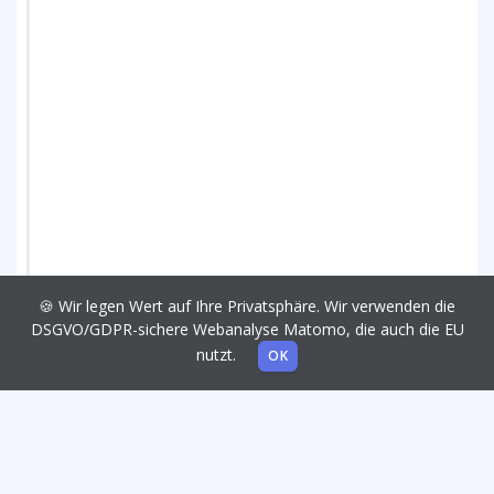
🍪 Wir legen Wert auf Ihre Privatsphäre. Wir verwenden die
DSGVO/GDPR-sichere Webanalyse Matomo, die auch die EU
nutzt.
OK