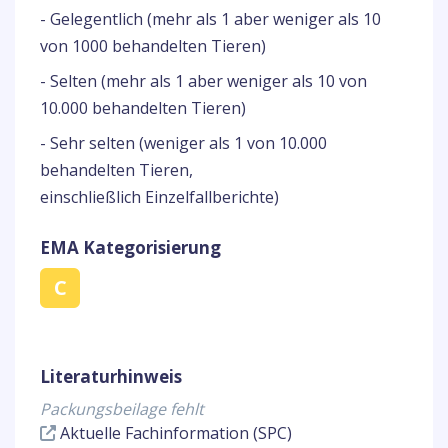
- Gelegentlich (mehr als 1 aber weniger als 10
von 1000 behandelten Tieren)
- Selten (mehr als 1 aber weniger als 10 von
10.000 behandelten Tieren)
- Sehr selten (weniger als 1 von 10.000
behandelten Tieren,
einschließlich Einzelfallberichte)
EMA Kategorisierung
C
Literaturhinweis
Packungsbeilage fehlt
Aktuelle Fachinformation (SPC)