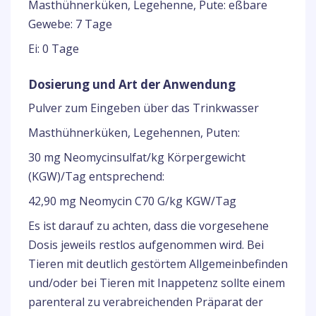
Masthühnerküken, Legehenne, Pute: eßbare
Gewebe: 7 Tage
Ei: 0 Tage
Dosierung und Art der Anwendung
Pulver zum Eingeben über das Trinkwasser
Masthühnerküken, Legehennen, Puten:
30 mg Neomycinsulfat/kg Körpergewicht
(KGW)/Tag entsprechend:
42,90 mg Neomycin C70 G/kg KGW/Tag
Es ist darauf zu achten, dass die vorgesehene
Dosis jeweils restlos aufgenommen wird. Bei
Tieren mit deutlich gestörtem Allgemeinbefinden
und/oder bei Tieren mit Inappetenz sollte einem
parenteral zu verabreichenden Präparat der