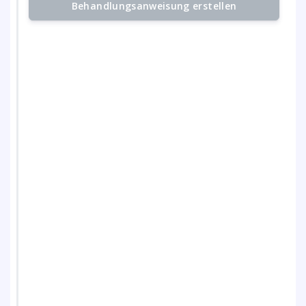
Behandlungsanweisung erstellen