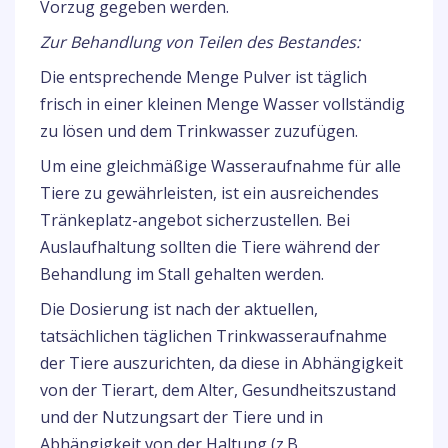
Vorzug gegeben werden.
Zur Behandlung von Teilen des Bestandes:
Die entsprechende Menge Pulver ist täglich
frisch in einer kleinen Menge Wasser vollständig
zu lösen und dem Trinkwasser zuzufügen.
Um eine gleichmäßige Wasseraufnahme für alle
Tiere zu gewährleisten, ist ein ausreichendes
Tränkeplatz-angebot sicherzustellen. Bei
Auslaufhaltung sollten die Tiere während der
Behandlung im Stall gehalten werden.
Die Dosierung ist nach der aktuellen,
tatsächlichen täglichen Trinkwasseraufnahme
der Tiere auszurichten, da diese in Abhängigkeit
von der Tierart, dem Alter, Gesundheitszustand
und der Nutzungsart der Tiere und in
Abhängigkeit von der Haltung (z.B.