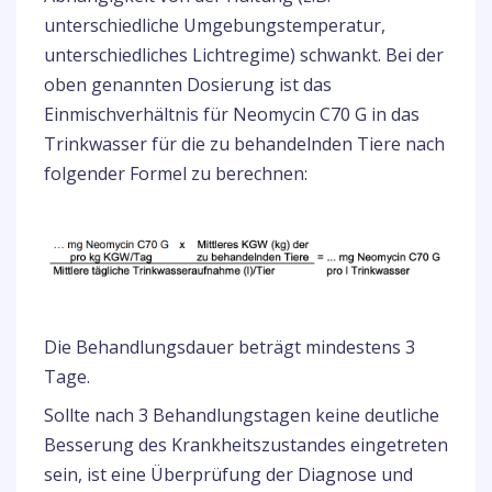
unterschiedliche Umgebungstemperatur,
unterschiedliches Lichtregime) schwankt. Bei der
oben genannten Dosierung ist das
Einmischverhältnis für Neomycin C70 G in das
Trinkwasser für die zu behandelnden Tiere nach
folgender Formel zu berechnen:
Die Behandlungsdauer beträgt mindestens 3
Tage.
Sollte nach 3 Behandlungstagen keine deutliche
Besserung des Krankheitszustandes eingetreten
sein, ist eine Überprüfung der Diagnose und