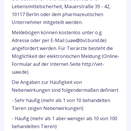
Lebensmittelsicherheit, Mauerstraße 39 - 42,
10117 Berlin oder dem pharmazeutischen
Unternehmer mitgeteilt werden.
Meldebögen können kostenlos unter o.g.
Adresse oder per E-Mail (uaw@bvl.bund.de)
angefordert werden. Für Tierärzte besteht die
Möglichkeit der elektronischen Meldung (Online-
Formular auf der Internet-Seite
http://vet
-
uaw.de
)
.
Die Angaben zur Häufigkeit von
Nebenwirkungen sind folgendermaßen definiert
- Sehr häufig (mehr als 1 von 10 behandelten
Tieren zeigen Nebenwirkungen)
- Häufig (mehr als 1 aber weniger als 10 von 100
behandelten Tieren)