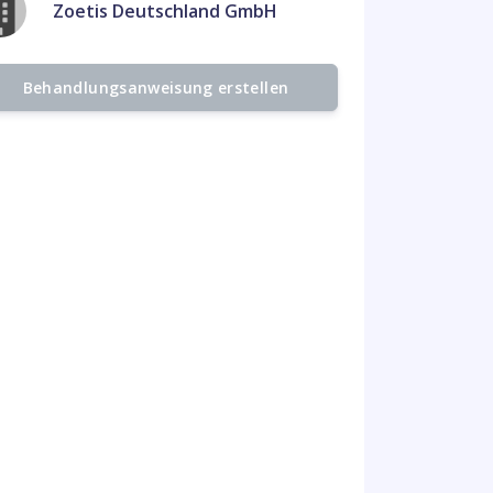
Zoetis Deutschland GmbH
Behandlungsanweisung erstellen