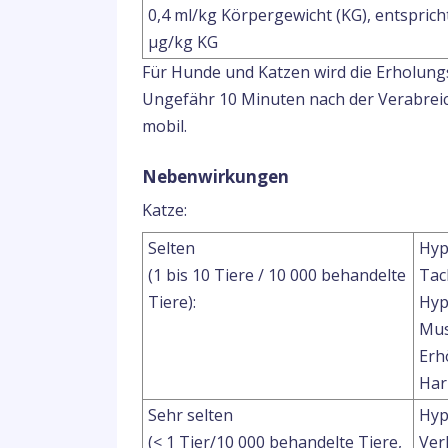
0,4 ml/kg Körpergewicht (KG), entsprich
μg/kg KG
Für Hunde und Katzen wird die Erholung
Ungefähr 10 Minuten nach der Verabreic
mobil.
Nebenwirkungen
Katze:
Selten
Hyp
(1 bis 10 Tiere / 10 000 behandelte
Tac
Tiere):
Hyp
Mus
Erh
Har
Sehr selten
Hyp
(< 1 Tier/10 000 behandelte Tiere,
Ver