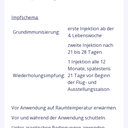
Impfschema:
erste Injektion ab der
Grundimmunisierung:
4. Lebenswoche
zweite Injektion nach
21 bis 28 Tagen.
1 Injektion alle 12
Monate, spätestens
Wiederholungsimpfung:
21 Tage vor Beginn
der Flug- und
Ausstellungssaison
Vor Anwendung auf Raumtemperatur erwärmen.
Vor und während der Anwendung schütteln.
Unter aseptischen Bedingungen anwenden.