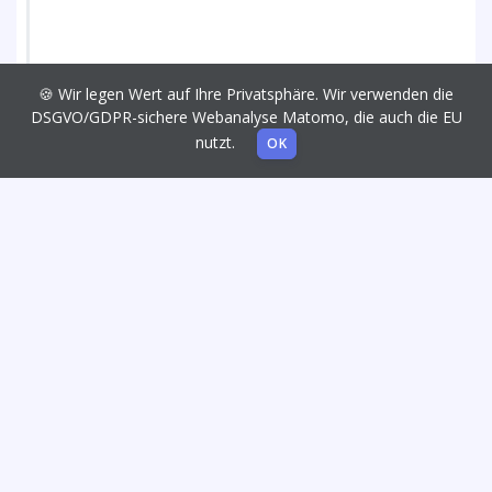
🍪 Wir legen Wert auf Ihre Privatsphäre. Wir verwenden die
DSGVO/GDPR-sichere Webanalyse Matomo, die auch die EU
nutzt.
OK