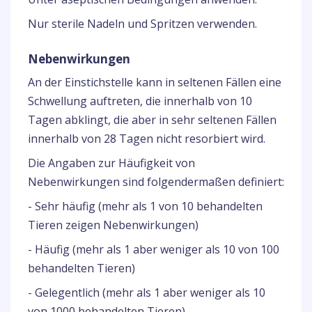
Nur sterile Nadeln und Spritzen verwenden.
Nebenwirkungen
An der Einstichstelle kann in seltenen Fällen eine
Schwellung auftreten, die innerhalb von 10
Tagen abklingt, die aber in sehr seltenen Fällen
innerhalb von 28 Tagen nicht resorbiert wird.
Die Angaben zur Häufigkeit von
Nebenwirkungen sind folgendermaßen definiert:
- Sehr häufig (mehr als 1 von 10 behandelten
Tieren zeigen Nebenwirkungen)
- Häufig (mehr als 1 aber weniger als 10 von 100
behandelten Tieren)
- Gelegentlich (mehr als 1 aber weniger als 10
von 1000 behandelten Tieren)