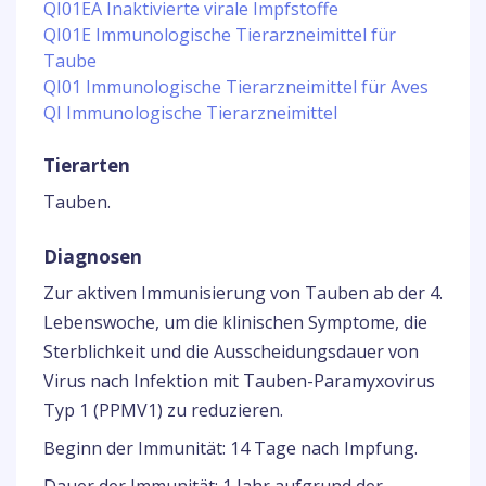
QI01EA Inaktivierte virale Impfstoffe
QI01E Immunologische Tierarzneimittel für
Taube
QI01 Immunologische Tierarzneimittel für Aves
QI Immunologische Tierarzneimittel
Tierarten
Tauben.
Diagnosen
Zur aktiven Immunisierung von Tauben ab der 4.
Lebenswoche, um die klinischen Symptome, die
Sterblichkeit und die Ausscheidungsdauer von
Virus nach Infektion mit Tauben-Paramyxovirus
Typ 1 (PPMV1) zu reduzieren.
Beginn der Immunität: 14 Tage nach Impfung.