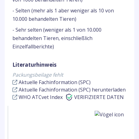
- Selten (mehr als 1 aber weniger als 10 von
10.000 behandelten Tieren)
- Sehr selten (weniger als 1 von 10.000
behandelten Tieren, einschließlich
Einzelfallberichte)
Literaturhinweis
Packungsbeilage fehlt
Aktuelle Fachinformation (SPC)
Aktuelle Fachinformation (SPC) herunterladen
WHO ATCvet Index
VERIFIZIERTE DATEN