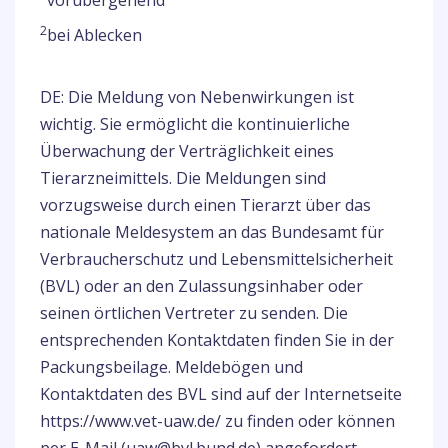
vorübergehend
2
bei Ablecken
DE: Die Meldung von Nebenwirkungen ist
wichtig. Sie ermöglicht die kontinuierliche
Überwachung der Verträglichkeit eines
Tierarzneimittels. Die Meldungen sind
vorzugsweise durch einen Tierarzt über das
nationale Meldesystem an das Bundesamt für
Verbraucherschutz und Lebensmittelsicherheit
(BVL) oder an den Zulassungsinhaber oder
seinen örtlichen Vertreter zu senden. Die
entsprechenden Kontaktdaten finden Sie in der
Packungsbeilage. Meldebögen und
Kontaktdaten des BVL sind auf der Internetseite
https://www.vet-uaw.de/ zu finden oder können