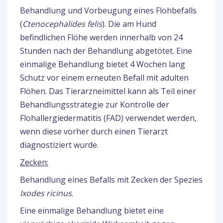
Behandlung und Vorbeugung eines Flohbefalls
(
Ctenocephalides felis
). Die am Hund
befindlichen Flöhe werden innerhalb von 24
Stunden nach der Behandlung abgetötet. Eine
einmalige Behandlung bietet 4 Wochen lang
Schutz vor einem erneuten Befall mit adulten
Flöhen. Das Tierarzneimittel kann als Teil einer
Behandlungsstrategie zur Kontrolle der
Flohallergiedermatitis (FAD) verwendet werden,
wenn diese vorher durch einen Tierarzt
diagnostiziert wurde.
Zecken:
Behandlung eines Befalls mit Zecken der Spezies
Ixodes ricinus
.
Eine einmalige Behandlung bietet eine