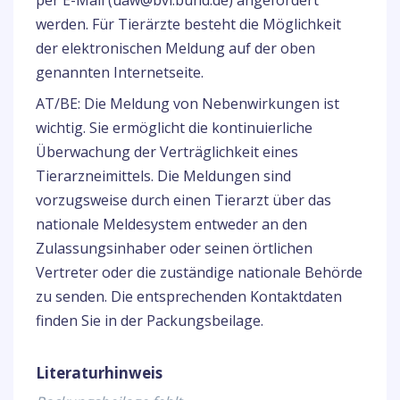
per E-Mail (uaw@bvl.bund.de) angefordert
werden. Für Tierärzte besteht die Möglichkeit
der elektronischen Meldung auf der oben
genannten Internetseite.
AT/BE: Die Meldung von Nebenwirkungen ist
wichtig. Sie ermöglicht die kontinuierliche
Überwachung der Verträglichkeit eines
Tierarzneimittels. Die Meldungen sind
vorzugsweise durch einen Tierarzt über das
nationale Meldesystem entweder an den
Zulassungsinhaber oder seinen örtlichen
Vertreter oder die zuständige nationale Behörde
zu senden. Die entsprechenden Kontaktdaten
finden Sie in der Packungsbeilage.
Literaturhinweis