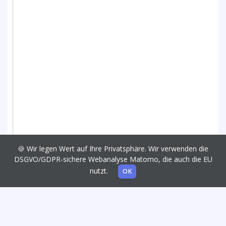
🍪 Wir legen Wert auf Ihre Privatsphäre. Wir verwenden die
DSGVO/GDPR-sichere Webanalyse Matomo, die auch die EU
nutzt.
OK