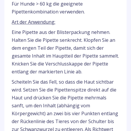
Für Hunde > 60 kg die geeignete
Pipettenkombination verwenden.
Art der Anwendung:
Eine Pipette aus der Blisterpackung nehmen.
Halten Sie die Pipette senkrecht. Klopfen Sie an
dem engen Teil der Pipette, damit sich der
gesamte Inhalt im Hauptteil der Pipette sammelt.
Knicken Sie die Verschlusskappe der Pipette
entlang der markierten Linie ab.
Scheiteln Sie das Fell, so dass die Haut sichtbar
wird. Setzen Sie die Pipettenspitze direkt auf die
Haut und drücken Sie die Pipette mehrmals
sanft, um den Inhalt (abhängig vom
Körpergewicht) an zwei bis vier Punkten entlang
der Rückenlinie des Tieres von der Schulter bis
zur Schwanzwurzel zu entleeren. Als Richtwert