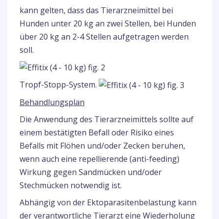
kann gelten, dass das Tierarzneimittel bei
Hunden unter 20 kg an zwei Stellen, bei Hunden
über 20 kg an 2-4 Stellen aufgetragen werden
soll.
Tropf-Stopp-System.
Behandlungsplan
Die Anwendung des Tierarzneimittels sollte auf
einem bestätigten Befall oder Risiko eines
Befalls mit Flöhen und/oder Zecken beruhen,
wenn auch eine repellierende (anti-feeding)
Wirkung gegen Sandmücken und/oder
Stechmücken notwendig ist.
Abhängig von der Ektoparasitenbelastung kann
der verantwortliche Tierarzt eine Wiederholung