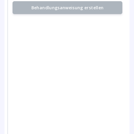
Behandlungsanweisung erstellen