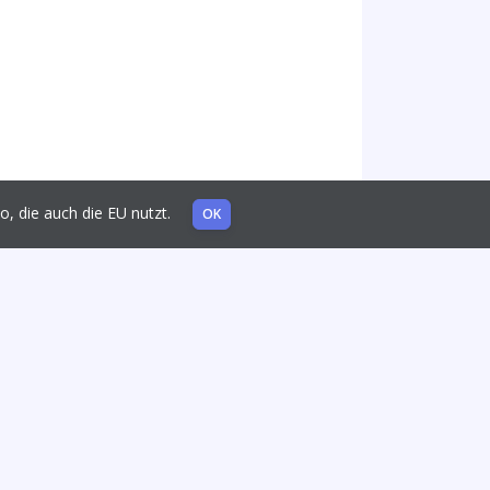
mo, die auch die EU nutzt.
OK