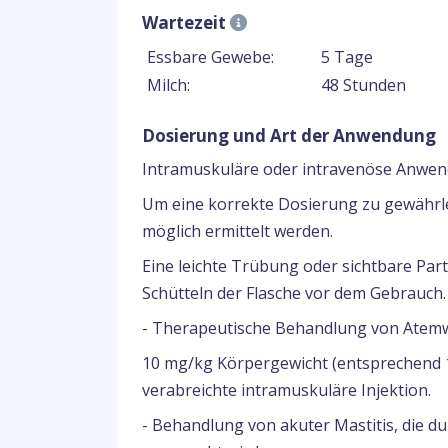
Wartezeit
Essbare Gewebe:
5 Tage
Milch:
48 Stunden
Dosierung und Art der Anwendung
Intramuskuläre oder intravenöse Anwen
Um eine korrekte Dosierung zu gewährle
möglich ermittelt werden.
Eine leichte Trübung oder sichtbare Part
Schütteln der Flasche vor dem Gebrauch.
- Therapeutische Behandlung von Atemw
10 mg/kg Körpergewicht (entsprechend 1
verabreichte intramuskuläre Injektion.
- Behandlung von akuter Mastitis, die 