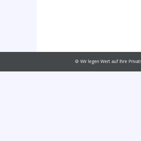
🍪 Wir legen Wert auf Ihre Pri