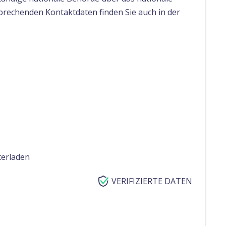
rechenden Kontaktdaten finden Sie auch in der
terladen
VERIFIZIERTE DATEN