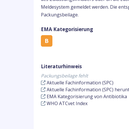
Meldesystem gemeldet werden. Die entsp
Packungsbeilage.
EMA Kategorisierung
B
Literaturhinweis
Packungsbeilage fehlt
Aktuelle Fachinformation (SPC)
Aktuelle Fachinformation (SPC) herun
EMA Kategorisierung von Antibiotika
WHO ATCvet Index