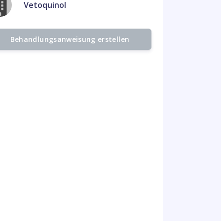
Vetoquinol
Behandlungsanweisung erstellen