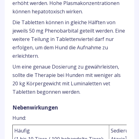
erhöht werden. Hohe Plasmakonzentrationen
können hepatotoxisch wirken.
Die Tabletten können in gleiche Hälften von
jeweils 50 mg Phenobarbital geteilt werden. Eine
weitere Teilung in Tablettenviertel darf nur
erfolgen, um dem Hund die Aufnahme zu
erleichtern.
Um eine genaue Dosierung zu gewährleisten,
sollte die Therapie bei Hunden mit weniger als
20 kg Körpergewicht mit Luminaletten vet
Tabletten begonnen werden.
Nebenwirkungen
Hund:
1
Häufig
Sedierung
1