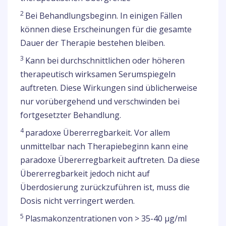
2
Bei Behandlungsbeginn. In einigen Fällen
können diese Erscheinungen für die gesamte
Dauer der Therapie bestehen bleiben.
3
Kann bei durchschnittlichen oder höheren
therapeutisch wirksamen Serumspiegeln
auftreten. Diese Wirkungen sind üblicherweise
nur vorübergehend und verschwinden bei
fortgesetzter Behandlung.
4
paradoxe Übererregbarkeit. Vor allem
unmittelbar nach Therapiebeginn kann eine
paradoxe Übererregbarkeit auftreten. Da diese
Übererregbarkeit jedoch nicht auf
Überdosierung zurückzuführen ist, muss die
Dosis nicht verringert werden.
5
Plasmakonzentrationen von > 35-40 µg/ml