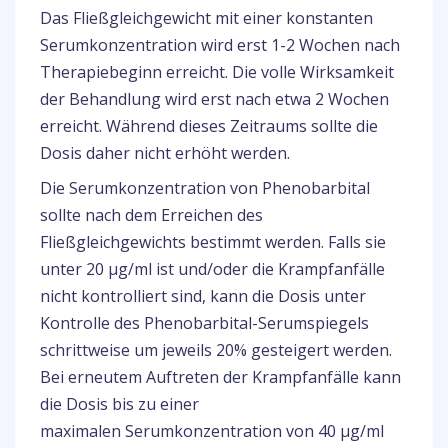
Das Fließgleichgewicht mit einer konstanten
Serumkonzentration wird erst 1-2 Wochen nach
Therapiebeginn erreicht. Die volle Wirksamkeit
der Behandlung wird erst nach etwa 2 Wochen
erreicht. Während dieses Zeitraums sollte die
Dosis daher nicht erhöht werden.
Die Serumkonzentration von Phenobarbital
sollte nach dem Erreichen des
Fließgleichgewichts bestimmt werden. Falls sie
unter 20 μg/ml ist und/oder die Krampfanfälle
nicht kontrolliert sind, kann die Dosis unter
Kontrolle des Phenobarbital-Serumspiegels
schrittweise um jeweils 20% gesteigert werden.
Bei erneutem Auftreten der Krampfanfälle kann
die Dosis bis zu einer
maximalen Serumkonzentration von 40 μg/ml