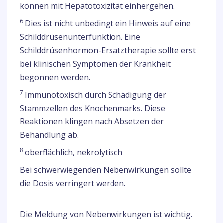
können mit Hepatotoxizität einhergehen.
6
Dies ist nicht unbedingt ein Hinweis auf eine
Schilddrüsenunterfunktion. Eine
Schilddrüsenhormon-Ersatztherapie sollte erst
bei klinischen Symptomen der Krankheit
begonnen werden.
7
Immunotoxisch durch Schädigung der
Stammzellen des Knochenmarks. Diese
Reaktionen klingen nach Absetzen der
Behandlung ab.
8
oberflächlich, nekrolytisch
Bei schwerwiegenden Nebenwirkungen sollte
die Dosis verringert werden.
Die Meldung von Nebenwirkungen ist wichtig.