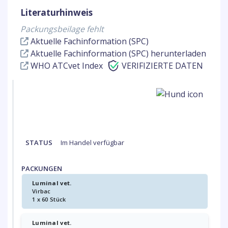
Literaturhinweis
Packungsbeilage fehlt
Aktuelle Fachinformation (SPC)
Aktuelle Fachinformation (SPC) herunterladen
WHO ATCvet Index
VERIFIZIERTE DATEN
STATUS
Im Handel verfügbar
PACKUNGEN
Luminal vet.
Virbac
1 x 60 Stück
Luminal vet.