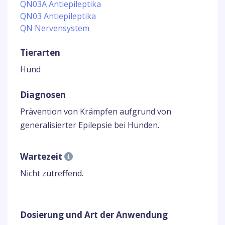
QN03A Antiepileptika
QN03 Antiepileptika
QN Nervensystem
Tierarten
Hund
Diagnosen
Prävention von Krämpfen aufgrund von
generalisierter Epilepsie bei Hunden.
Wartezeit
Nicht zutreffend.
Dosierung und Art der Anwendung