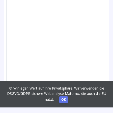
🍪 Wir legen Wert auf Ihre Privatsphäre. Wir verwenden die
DSGVO/GDPR-sichere Webanalyse Matomo, die auch die EU
nutzt.
OK