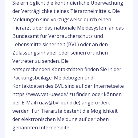
Sie ermöglicht die kontinuierliche Überwachung
der Verträglichkeit eines Tierarzneimittels. Die
Meldungen sind vorzugsweise durch einen
Tierarzt über das nationale Meldesystem an das
Bundesamt für Verbraucherschutz und
Lebensmittelsicherheit (BVL) oder an den
Zulassungsinhaber oder seinen örtlichen
Vertreter zu senden. Die
entsprechenden Kontaktdaten finden Sie in der
Packungsbeilage. Meldebögen und
Kontaktdaten des BVL sind auf der Internetseite
https://www.vet-uaw.de/ zu finden oder können
per E-Mail (uaw@bvl.bund.de) angefordert
werden. Für Tierärzte besteht die Möglichkeit
der elektronischen Meldung auf der oben
genannten Internetseite.