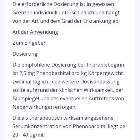
Die erforderliche Dosierung ist in gewissen
Grenzen individuell unterschiedlich und hängt
von der Art und dem Grad der Erkrankung ab.
Art der Anwendung
Zum Eingeben.
Dosierung
Die empfohlene Dosierung bei Therapiebeginn
ist 2,5 mg Phenobarbital pro kg Körpergewicht
zweimal täglich. Jede weitere Dosisanpassung
sollte aufgrund der klinischen Wirksamkeit, der
Blutspiegel und des eventuellen Auftretens von
Nebenwirkungen erfolgen.
Die als therapeutisch wirksam angesehene
Serumkonzentration von Phenobarbital liegt bei
20 - 40 μg/ml.