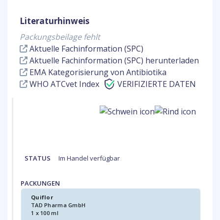
Literaturhinweis
Packungsbeilage fehlt
Aktuelle Fachinformation (SPC)
Aktuelle Fachinformation (SPC) herunterladen
EMA Kategorisierung von Antibiotika
WHO ATCvet Index
VERIFIZIERTE DATEN
STATUS
Im Handel verfügbar
PACKUNGEN
Quiflor
TAD Pharma GmbH
1 x 100 ml