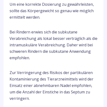
Um eine korrekte Dosierung zu gewährleisten,
sollte das Körpergewicht so genau wie möglich
ermittelt werden.
Bei Rindern erwies sich die subkutane
Verabreichung als lokal besser verträglich als die
intramuskuläre Verabreichung. Daher wird bei
schweren Rindern die subkutane Anwendung
empfohlen.
Zur Verringerung des Risikos der partikulären
Kontaminierung des Tierarzneimittels wird der
Einsatz einer abnehmbaren Nadel empfohlen,
um die Anzahl der Einstiche in das Septum zu
verringern.