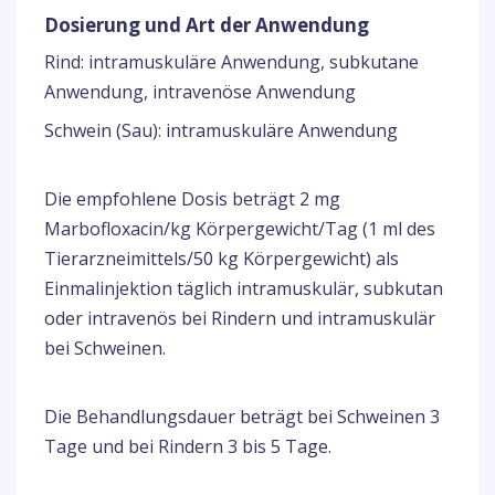
Dosierung und Art der Anwendung
Rind: intramuskuläre Anwendung, subkutane
Anwendung, intravenöse Anwendung
Schwein (Sau): intramuskuläre Anwendung
Die empfohlene Dosis beträgt 2 mg
Marbofloxacin/kg Körpergewicht/Tag (1 ml des
Tierarzneimittels/50 kg Körpergewicht) als
Einmalinjektion täglich intramuskulär, subkutan
oder intravenös bei Rindern und intramuskulär
bei Schweinen.
Die Behandlungsdauer beträgt bei Schweinen 3
Tage und bei Rindern 3 bis 5 Tage.