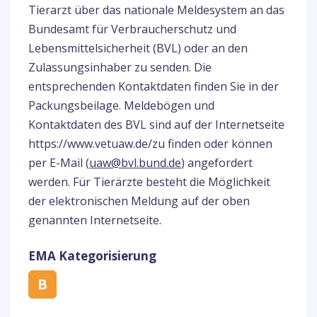
Tierarzt über das nationale Meldesystem an das
Bundesamt für Verbraucherschutz und
Lebensmittelsicherheit (BVL) oder an den
Zulassungsinhaber zu senden. Die
entsprechenden Kontaktdaten finden Sie in der
Packungsbeilage. Meldebögen und
Kontaktdaten des BVL sind auf der Internetseite
https://www.vet
uaw.de/
zu finden oder können
per E-Mail (
uaw@bvl.bund.de
) angefordert
werden. Für Tierärzte besteht die Möglichkeit
der elektronischen Meldung auf der oben
genannten Internetseite.
EMA Kategorisierung
B