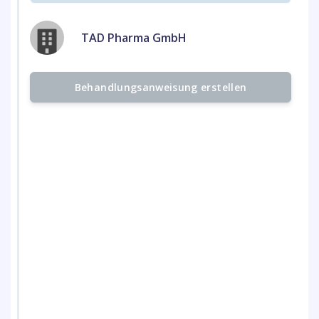
TAD Pharma GmbH
Behandlungsanweisung erstellen