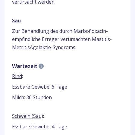
verursacht werden.
Sau
Zur Behandlung des durch Marbofloxacin-
empfindliche Erreger verursachten Mastitis-
MetritisAgalaktie-Syndroms.
Wartezeit
Rind
:
Essbare Gewebe: 6 Tage
Milch: 36 Stunden
Schwein (Sau)
:
Essbare Gewebe: 4 Tage