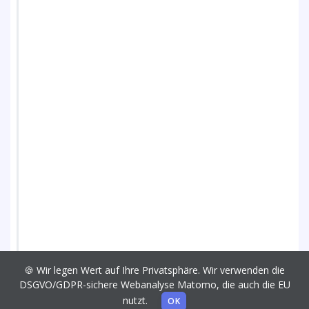
🍪 Wir legen Wert auf Ihre Privatsphäre. Wir verwenden die
DSGVO/GDPR-sichere Webanalyse Matomo, die auch die EU
nutzt.
OK