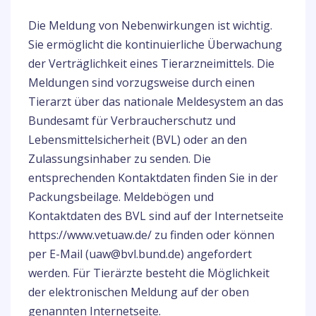
Die Meldung von Nebenwirkungen ist wichtig.
Sie ermöglicht die kontinuierliche Überwachung
der Verträglichkeit eines Tierarzneimittels. Die
Meldungen sind vorzugsweise durch einen
Tierarzt über das nationale Meldesystem an das
Bundesamt für Verbraucherschutz und
Lebensmittelsicherheit (BVL) oder an den
Zulassungsinhaber zu senden. Die
entsprechenden Kontaktdaten finden Sie in der
Packungsbeilage. Meldebögen und
Kontaktdaten des BVL sind auf der Internetseite
https://www.vetuaw.de/ zu finden oder können
per E-Mail (uaw@bvl.bund.de) angefordert
werden. Für Tierärzte besteht die Möglichkeit
der elektronischen Meldung auf der oben
genannten Internetseite.