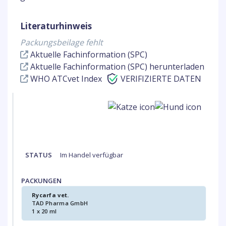
Literaturhinweis
Packungsbeilage fehlt
Aktuelle Fachinformation (SPC)
Aktuelle Fachinformation (SPC) herunterladen
WHO ATCvet Index
VERIFIZIERTE DATEN
STATUS
Im Handel verfügbar
PACKUNGEN
Rycarfa vet.
TAD Pharma GmbH
1 x 20 ml