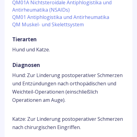
QM01A Nichtsteroidale Antiphlogistika und
Antirheumatika (NSAIDs)
QM01 Antiphlogistika und Antirheumatika
QM Muskel- und Skelettsystem
Tierarten
Hund und Katze.
Diagnosen
Hund: Zur Linderung postoperativer Schmerzen
und Entzündungen nach orthopädischen und
Weichteil-Operationen (einschließlich
Operationen am Auge).
Katze: Zur Linderung postoperativer Schmerzen
nach chirurgischen Eingriffen.