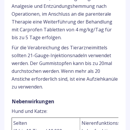
Analgesie und Entzündungshemmung nach
Operationen, im Anschluss an die parenterale
Therapie eine Weiterführung der Behandlung
mit Carprofen Tabletten von 4 mg/kg/Tag für
bis zu 5 Tage erfolgen.
Für die Verabreichung des Tierarzneimittels
sollten 21-Gauge-Injektionsnadeln verwendet
werden. Der Gummistopfen kann bis zu 20mal
durchstochen werden. Wenn mehr als 20
Anstiche erforderlich sind, ist eine Aufziehkanüle
zu verwenden.
Nebenwirkungen
Hund und Katze:
Selten
Nierenfunktionsstör