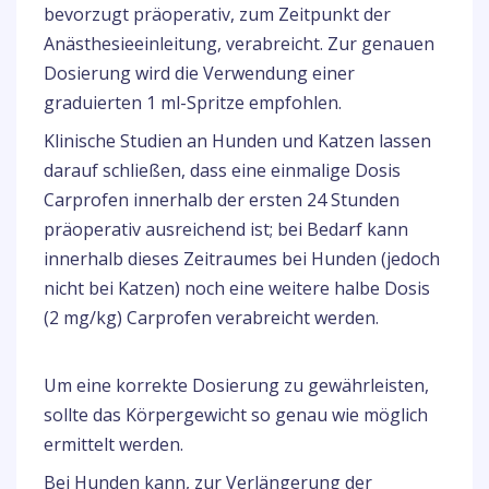
bevorzugt präoperativ, zum Zeitpunkt der
Anästhesieeinleitung, verabreicht. Zur genauen
Dosierung wird die Verwendung einer
graduierten 1 ml-Spritze empfohlen.
Klinische Studien an Hunden und Katzen lassen
darauf schließen, dass eine einmalige Dosis
Carprofen innerhalb der ersten 24 Stunden
präoperativ ausreichend ist; bei Bedarf kann
innerhalb dieses Zeitraumes bei Hunden (jedoch
nicht bei Katzen) noch eine weitere halbe Dosis
(2 mg/kg) Carprofen verabreicht werden.
Um eine korrekte Dosierung zu gewährleisten,
sollte das Körpergewicht so genau wie möglich
ermittelt werden.
Bei Hunden kann, zur Verlängerung der