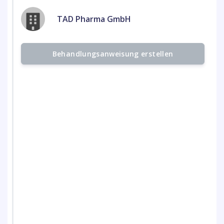
TAD Pharma GmbH
Behandlungsanweisung erstellen