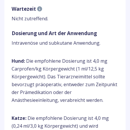
Wartezeit
Nicht zutreffend.
Dosierung und Art der Anwendung
Intravenöse und subkutane Anwendung.
Hund:
Die empfohlene Dosierung ist 4,0 mg
Carprofen/kg Körpergewicht (1 ml/12,5 kg
Körpergewicht). Das Tierarzneimittel sollte
bevorzugt präoperativ, entweder zum Zeitpunkt
der Prämedikation oder der
Anästhesieeinleitung, verabreicht werden.
Katze:
Die empfohlene Dosierung ist 4,0 mg
(0,24 ml/3,0 kg Körpergewicht) und wird