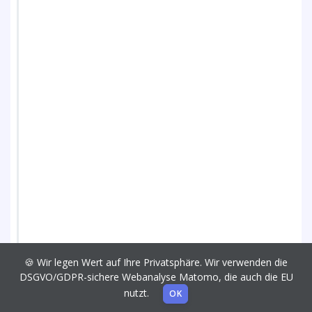
🍪 Wir legen Wert auf Ihre Privatsphäre. Wir verwenden die
DSGVO/GDPR-sichere Webanalyse Matomo, die auch die EU
nutzt.
OK