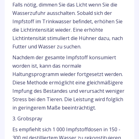
Falls nötig, dimmen Sie das Licht wenn Sie die
Wasserzufuhr ausschalten. Sobald sich der
Impfstoff im Trinkwasser befindet, erhöhen Sie
die Lichtintensität wieder. Eine erhöhte
Lichtintensität stimuliert die Hühner dazu, nach
Futter und Wasser zu suchen.
Nachdem der gesamte Impfstoff konsumiert
worden ist, kann das normale
Haltungsprogramm wieder fortgesetzt werden.
Diese Methode ermöglicht eine gleichmäßigere
Impfung des Bestandes und verursacht weniger
Stress bei den Tieren. Die Leistung wird folglich
in geringerem Maße beeinträchtigt.
3. Grobspray
Es empfiehlt sich 1 000 Impfstoffdosen in 150 -
300 ml destilliertem Wasser zu rekonstituieren.