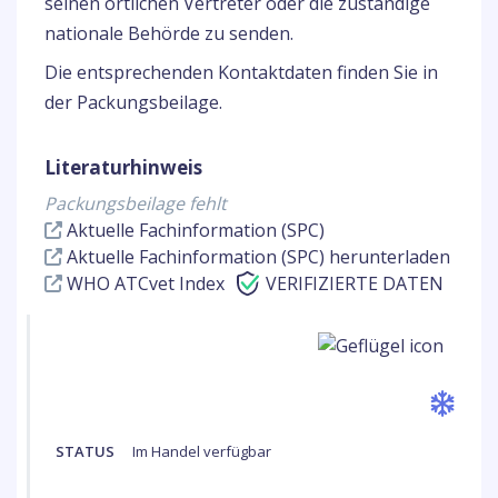
seinen örtlichen Vertreter oder die zuständige
nationale Behörde zu senden.
Die entsprechenden Kontaktdaten finden Sie in
der Packungsbeilage.
Literaturhinweis
Packungsbeilage fehlt
Aktuelle Fachinformation (SPC)
Aktuelle Fachinformation (SPC) herunterladen
WHO ATCvet Index
VERIFIZIERTE DATEN
STATUS
Im Handel verfügbar