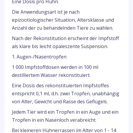
Eine Dosis pro Huhn.
Die Anwendungsart ist je nach
epizootiologischer Situation, Altersklasse und
Anzahl der zu behandelnden Tiere zu wählen.
Nach der Rekonstitution erscheint der Impfstoff
als klare bis leicht opaleszente Suspension.
1. Augen-/Nasentropfen
1 000 Impfstoffdosen werden in 100 ml
destilliertem Wasser rekonstituiert.
Eine Dosis des rekonstituierten Impfstoffes
entspricht 0,1 ml, d.h. zwei Tropfen, unabhängig
von Alter, Gewicht und Rasse des Geflügels.
Jedem Tier wird ein Tropfen in ein Auge und ein
Tropfen in ein Nasenloch verabreicht.
Bei kleineren Hühnerrassen im Alter von 1 - 14