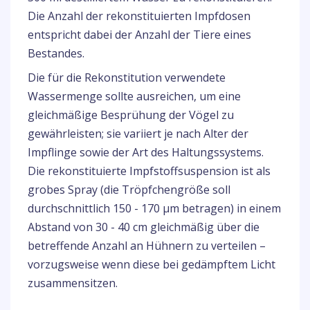
Die Anzahl der rekonstituierten Impfdosen
entspricht dabei der Anzahl der Tiere eines
Bestandes.
Die für die Rekonstitution verwendete
Wassermenge sollte ausreichen, um eine
gleichmäßige Besprühung der Vögel zu
gewährleisten; sie variiert je nach Alter der
Impflinge sowie der Art des Haltungssystems.
Die rekonstituierte Impfstoffsuspension ist als
grobes Spray (die Tröpfchengröße soll
durchschnittlich 150 - 170 µm betragen) in einem
Abstand von 30 - 40 cm gleichmäßig über die
betreffende Anzahl an Hühnern zu verteilen –
vorzugsweise wenn diese bei gedämpftem Licht
zusammensitzen.