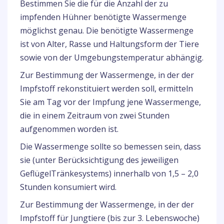
Bestimmen Sie die für die Anzahl der zu
impfenden Hühner benötigte Wassermenge
möglichst genau. Die benötigte Wassermenge
ist von Alter, Rasse und Haltungsform der Tiere
sowie von der Umgebungstemperatur abhängig.
Zur Bestimmung der Wassermenge, in der der
Impfstoff rekonstituiert werden soll, ermitteln
Sie am Tag vor der Impfung jene Wassermenge,
die in einem Zeitraum von zwei Stunden
aufgenommen worden ist.
Die Wassermenge sollte so bemessen sein, dass
sie (unter Berücksichtigung des jeweiligen
GeflügelTränkesystems) innerhalb von 1,5 – 2,0
Stunden konsumiert wird.
Zur Bestimmung der Wassermenge, in der der
Impfstoff für Jungtiere (bis zur 3. Lebenswoche)