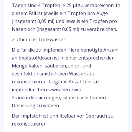
Tagen sind 4 Tropfen je 25 µl zu verabreichen. In
diesem Fall ist jeweils ein Tropfen pro Auge
(insgesamt 0,05 ml) und jeweils ein Tropfen pro
Nasenloch (insgesamt 0,05 ml) zu verabreichen.
2. Über das Trinkwasser
Die für die zu impfenden Tiere benötigte Anzahl
an Impfstoffdosen ist in einer entsprechenden
Menge kalten, sauberen, chlor- und
desinfektionsmittelfreien Wassers zu
rekonstituieren. Liegt die Anzahl der zu
impfenden Tiere zwischen zwei
Standarddosierungen, ist die nächsthöhere
Dosierung zu wählen.
Der Impfstoff ist unmittelbar vor Gebrauch zu
rekonstituieren.