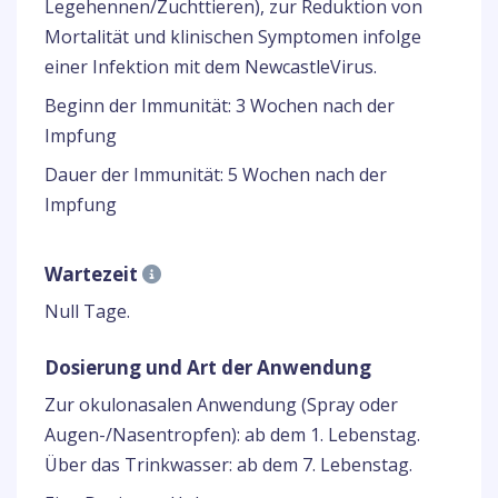
Legehennen/Zuchttieren), zur Reduktion von
Mortalität und klinischen Symptomen infolge
einer Infektion mit dem NewcastleVirus.
Beginn der Immunität: 3 Wochen nach der
Impfung
Dauer der Immunität: 5 Wochen nach der
Impfung
Wartezeit
Null Tage.
Dosierung und Art der Anwendung
Zur okulonasalen Anwendung (Spray oder
Augen-/Nasentropfen): ab dem 1. Lebenstag.
Über das Trinkwasser: ab dem 7. Lebenstag.