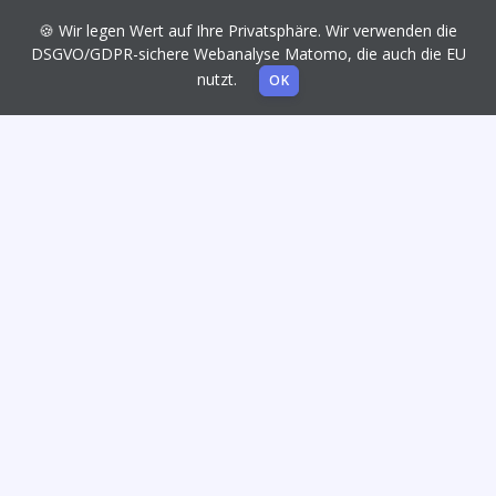
🍪 Wir legen Wert auf Ihre Privatsphäre. Wir verwenden die
DSGVO/GDPR-sichere Webanalyse Matomo, die auch die EU
nutzt.
OK