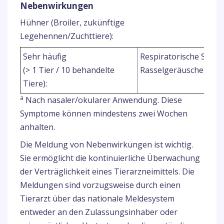
Nebenwirkungen
Hühner (Broiler, zukünftige
Legehennen/Zuchttiere):
Sehr häufig
Respiratorische Sym
(> 1 Tier / 10 behandelte
Rasselgeräusche)
Tiere):
a
Nach nasaler/okularer Anwendung. Diese
Symptome können mindestens zwei Wochen
anhalten.
Die Meldung von Nebenwirkungen ist wichtig.
Sie ermöglicht die kontinuierliche Überwachung
der Verträglichkeit eines Tierarzneimittels. Die
Meldungen sind vorzugsweise durch einen
Tierarzt über das nationale Meldesystem
entweder an den Zulassungsinhaber oder