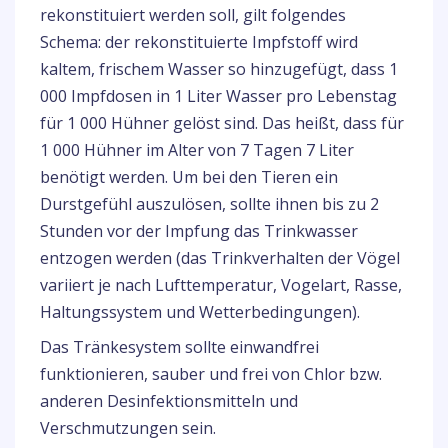
rekonstituiert werden soll, gilt folgendes
Schema: der rekonstituierte Impfstoff wird
kaltem, frischem Wasser so hinzugefügt, dass 1
000 Impfdosen in 1 Liter Wasser pro Lebenstag
für 1 000 Hühner gelöst sind. Das heißt, dass für
1 000 Hühner im Alter von 7 Tagen 7 Liter
benötigt werden. Um bei den Tieren ein
Durstgefühl auszulösen, sollte ihnen bis zu 2
Stunden vor der Impfung das Trinkwasser
entzogen werden (das Trinkverhalten der Vögel
variiert je nach Lufttemperatur, Vogelart, Rasse,
Haltungssystem und Wetterbedingungen).
Das Tränkesystem sollte einwandfrei
funktionieren, sauber und frei von Chlor bzw.
anderen Desinfektionsmitteln und
Verschmutzungen sein.