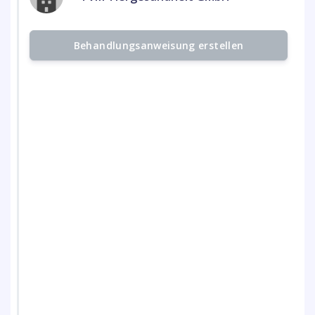
Behandlungsanweisung erstellen