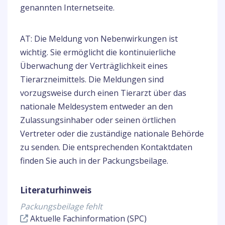
genannten Internetseite.
AT: Die Meldung von Nebenwirkungen ist
wichtig. Sie ermöglicht die kontinuierliche
Überwachung der Verträglichkeit eines
Tierarzneimittels. Die Meldungen sind
vorzugsweise durch einen Tierarzt über das
nationale Meldesystem entweder an den
Zulassungsinhaber oder seinen örtlichen
Vertreter oder die zuständige nationale Behörde
zu senden. Die entsprechenden Kontaktdaten
finden Sie auch in der Packungsbeilage.
Literaturhinweis
Packungsbeilage fehlt
Aktuelle Fachinformation (SPC)