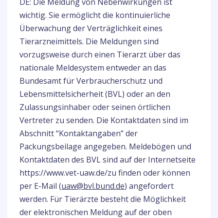
DE: Die Meldung von Nebenwirkungen ist
wichtig. Sie ermöglicht die kontinuierliche
Überwachung der Verträglichkeit eines
Tierarzneimittels. Die Meldungen sind
vorzugsweise durch einen Tierarzt über das
nationale Meldesystem entweder an das
Bundesamt für Verbraucherschutz und
Lebensmittelsicherheit (BVL) oder an den
Zulassungsinhaber oder seinen örtlichen
Vertreter zu senden. Die Kontaktdaten sind im
Abschnitt “Kontaktangaben” der
Packungsbeilage angegeben. Meldebögen und
Kontaktdaten des BVL sind auf der Internetseite
https://www.vet
-
uaw.de/
zu finden oder können
per E-Mail (
uaw@bvl.bund.de
) angefordert
werden. Für Tierärzte besteht die Möglichkeit
der elektronischen Meldung auf der oben