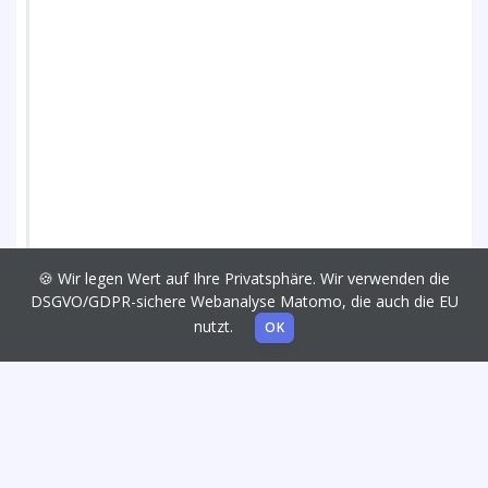
🍪 Wir legen Wert auf Ihre Privatsphäre. Wir verwenden die
DSGVO/GDPR-sichere Webanalyse Matomo, die auch die EU
nutzt.
OK