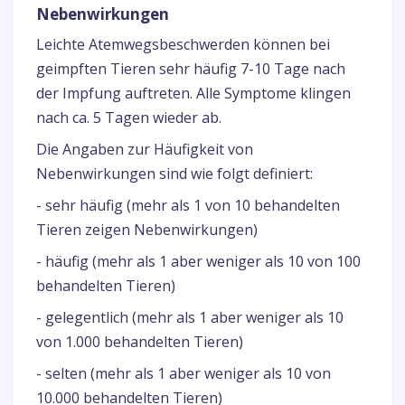
Nebenwirkungen
Leichte Atemwegsbeschwerden können bei
geimpften Tieren sehr häufig 7-10 Tage nach
der Impfung auftreten. Alle Symptome klingen
nach ca. 5 Tagen wieder ab.
Die Angaben zur Häufigkeit von
Nebenwirkungen sind wie folgt definiert:
- sehr häufig (mehr als 1 von 10 behandelten
Tieren zeigen Nebenwirkungen)
- häufig (mehr als 1 aber weniger als 10 von 100
behandelten Tieren)
- gelegentlich (mehr als 1 aber weniger als 10
von 1.000 behandelten Tieren)
- selten (mehr als 1 aber weniger als 10 von
10.000 behandelten Tieren)