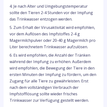
4. Je nach Alter und Umgebungstemperatur
sollte den Tieren 2-4 Stunden vor der Impfung
das Trinkwasser entzogen werden.
5. Zum Erhalt der Virusaktivität wird empfohlen,
vor dem Auflösen des Impfstoffes 2-4 g
Magermilchpulver oder 20-40 g Magermilch pro
Liter berechnetem Trinkwasser aufzulösen.
6. Es wird empfohlen, die Anzahl der Tränken
während der Impfung zu erhöhen. Außerdem
wird empfohlen, die Bewegung der Tiere in den
ersten Minuten der Impfung zu fördern, um den
Zugang für alle Tiere zu gewährleisten. Erst
nach dem vollständigen Verbrauch der
Impfstofflösung sollte wieder frisches
Trinkwasser zur Verfügung gestellt werden.