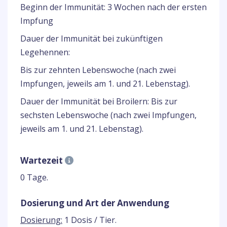
Beginn der Immunität: 3 Wochen nach der ersten
Impfung
Dauer der Immunität bei zukünftigen
Legehennen:
Bis zur zehnten Lebenswoche (nach zwei
Impfungen, jeweils am 1. und 21. Lebenstag).
Dauer der Immunität bei Broilern: Bis zur
sechsten Lebenswoche (nach zwei Impfungen,
jeweils am 1. und 21. Lebenstag).
Wartezeit
0 Tage.
Dosierung und Art der Anwendung
Dosierung:
1 Dosis / Tier.