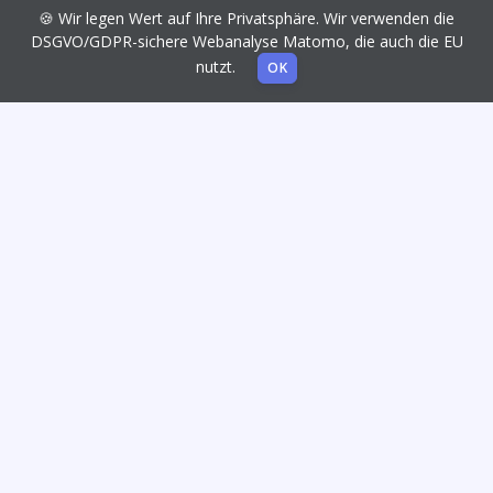
🍪 Wir legen Wert auf Ihre Privatsphäre. Wir verwenden die
DSGVO/GDPR-sichere Webanalyse Matomo, die auch die EU
nutzt.
OK