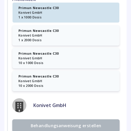
Primun Newcastle C30
Konivet GmbH
1 x 1000 Dosis
Primun Newcastle C30
Konivet GmbH
1 x 2000 Dosis
Primun Newcastle C30
Konivet GmbH
10 x 1000 Dosis
Primun Newcastle C30
Konivet GmbH
10 x 2000 Dosis
Konivet GmbH
Behandlungsanweisung erstellen