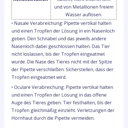
und von Metallionen freiem
Wasser auflösen.
• Nasale Verabreichung: Pipette vertikal halten
und einen Tropfen der Lösung in ein Nasenloch
geben. Den Schnabel und das jeweils andere
Nasenloch dabei geschlossen halten. Das Tier
nicht loslassen, bis der Tropfen eingeatmet
wurde. Die Nase des Tieres nicht mit der Spitze
der Pipette verschließen. Sicherstellen, dass der
Tropfen eingeatmet wird.
• Oculare Verabreichung: Pipette vertikal halten
und einen Tropfen der Lösung in das offene
Auge des Tieres geben. Tier festhalten, bis der
Tropfen gleichmäßig einzieht. Verletzungen der
Hornhaut durch die Pipette vermeiden.