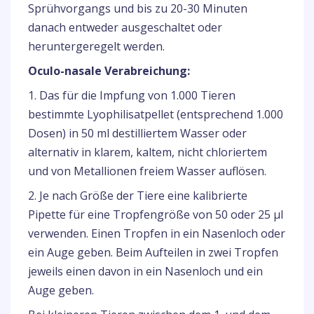
Sprühvorgangs und bis zu 20-30 Minuten
danach entweder ausgeschaltet oder
heruntergeregelt werden.
Oculo-nasale Verabreichung:
1. Das für die Impfung von 1.000 Tieren
bestimmte Lyophilisatpellet (entsprechend 1.000
Dosen) in 50 ml destilliertem Wasser oder
alternativ in klarem, kaltem, nicht chloriertem
und von Metallionen freiem Wasser auflösen.
2. Je nach Größe der Tiere eine kalibrierte
Pipette für eine Tropfengröße von 50 oder 25 µl
verwenden. Einen Tropfen in ein Nasenloch oder
ein Auge geben. Beim Aufteilen in zwei Tropfen
jeweils einen davon in ein Nasenloch und ein
Auge geben.