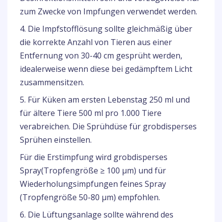
zum Zwecke von Impfungen verwendet werden.
4. Die Impfstofflösung sollte gleichmäßig über
die korrekte Anzahl von Tieren aus einer
Entfernung von 30-40 cm gesprüht werden,
idealerweise wenn diese bei gedämpftem Licht
zusammensitzen.
5. Für Küken am ersten Lebenstag 250 ml und
für ältere Tiere 500 ml pro 1.000 Tiere
verabreichen. Die Sprühdüse für grobdisperses
Sprühen einstellen.
Für die Erstimpfung wird grobdisperses
Spray(Tropfengröße ≥ 100 µm) und für
Wiederholungsimpfungen feines Spray
(Tropfengröße 50-80 µm) empfohlen.
6. Die Lüftungsanlage sollte während des