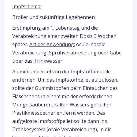
Impfschema:
Broiler und zukünftige Legehennen:
Erstimpfung am 1. Lebenstag und die
Verabreichung einer zweiten Dosis 3 Wochen
später.
Art der Anwendung:
oculo-nasale
Verabreichung, Sprühverabreichung oder Gabe
über das Trinkwasser
Aluminiumdeckel von der Impfstoffampulle
entfernen. Um das Impfstoffpellet aufzulösen,
sollte der Gummistopfen beim Eintauchen des
Fläschchens in einem mit der erforderlichen
Menge sauberen, kalten Wassers gefüllten
Plastikmessbecher entfernt werden. Das
aufgelöste Impfstoffpellet sollte dann ins
Tränkesystem (orale Verabreichung), in die