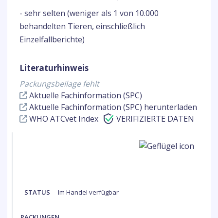
- sehr selten (weniger als 1 von 10.000
behandelten Tieren, einschließlich
Einzelfallberichte)
Literaturhinweis
Packungsbeilage fehlt
Aktuelle Fachinformation (SPC)
Aktuelle Fachinformation (SPC) herunterladen
WHO ATCvet Index
VERIFIZIERTE DATEN
STATUS
Im Handel verfügbar
PACKUNGEN