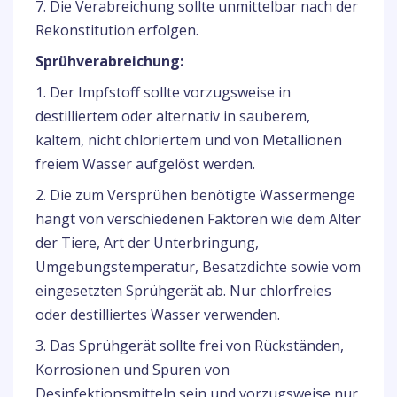
7. Die Verabreichung sollte unmittelbar nach der
Rekonstitution erfolgen.
Sprühverabreichung:
1. Der Impfstoff sollte vorzugsweise in
destilliertem oder alternativ in sauberem,
kaltem, nicht chloriertem und von Metallionen
freiem Wasser aufgelöst werden.
2. Die zum Versprühen benötigte Wassermenge
hängt von verschiedenen Faktoren wie dem Alter
der Tiere, Art der Unterbringung,
Umgebungstemperatur, Besatzdichte sowie vom
eingesetzten Sprühgerät ab. Nur chlorfreies
oder destilliertes Wasser verwenden.
3. Das Sprühgerät sollte frei von Rückständen,
Korrosionen und Spuren von
Desinfektionsmitteln sein und vorzugsweise nur