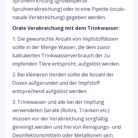
Sprüheinrichtung (grobdisperse
Sprühverabreichung) oder in eine Pipette (oculo-
nasale Verabreichung) gegeben werden.
Orale Verabreichung mit dem Trinkwasser:
1. Die gewünschte Anzahl von Impfstoffdosen
sollte in der Menge Wasser, die dem zuvor
kalkulierten Trinkwasserverbrauch der zu
impfenden Tiere entspricht, aufgelöst werden.
2. Bei kleineren Herden sollte die Anzahl der
Dosen aufgerundet und der Impfstoff
entsprechend aufgelöst werden.
3. Trinkwasser und alle bei der Impfung
verwendeten Geräte (Rohre, Tränken etc.)
müssen vor der Verabreichung sorgfältig
gereinigt werden und frei von Reinigungs- und
Desinfektionsmitteln oder Metallionen sein.