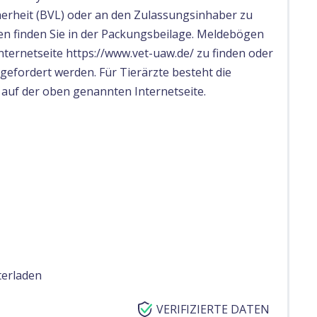
erheit (BVL) oder an den Zulassungsinhaber zu
n finden Sie in der Packungsbeilage. Meldebögen
nternetseite https://www.vet-uaw.de/ zu finden oder
efordert werden. Für Tierärzte besteht die
 auf der oben genannten Internetseite.
terladen
VERIFIZIERTE DATEN