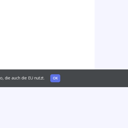
mo, die auch die EU nutzt.
OK