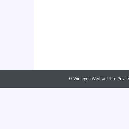
🍪 Wir legen Wert auf Ihre Pri