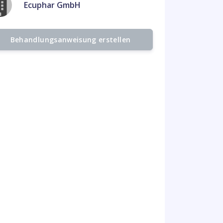
Ecuphar GmbH
Behandlungsanweisung erstellen