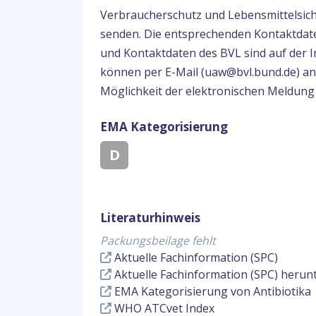
Verbraucherschutz und Lebensmittelsich
senden. Die entsprechenden Kontaktdate
und Kontaktdaten des BVL sind auf der I
können per E-Mail (uaw@bvl.bund.de) ang
Möglichkeit der elektronischen Meldung
EMA Kategorisierung
D
Literaturhinweis
Packungsbeilage fehlt
Aktuelle Fachinformation (SPC)
Aktuelle Fachinformation (SPC) herun
EMA Kategorisierung von Antibiotika
WHO ATCvet Index