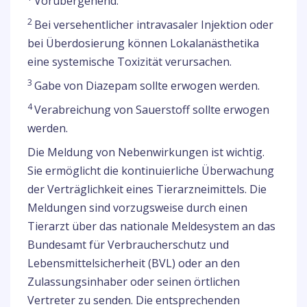
Vorübergehend.
2
Bei versehentlicher intravasaler Injektion oder
bei Überdosierung können Lokalanästhetika
eine systemische Toxizität verursachen.
3
Gabe von Diazepam sollte erwogen werden.
4
Verabreichung von Sauerstoff sollte erwogen
werden.
Die Meldung von Nebenwirkungen ist wichtig.
Sie ermöglicht die kontinuierliche Überwachung
der Verträglichkeit eines Tierarzneimittels. Die
Meldungen sind vorzugsweise durch einen
Tierarzt über das nationale Meldesystem an das
Bundesamt für Verbraucherschutz und
Lebensmittelsicherheit (BVL) oder an den
Zulassungsinhaber oder seinen örtlichen
Vertreter zu senden. Die entsprechenden