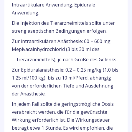
Intraartikuläre Anwendung. Epidurale
Anwendung.
Die Injektion des Tierarzneimittels sollte unter
streng aseptischen Bedingungen erfolgen.
Zur intraartikulären Anästhesie: 60 – 600 mg
Mepivacainhydrochlorid (3 bis 30 ml des
Tierarzneimittels), je nach Größe des Gelenks
Zur Epiduralanästhesie: 0,2 – 0,25 mg/kg (1,0 bis
1,25 ml/100 kg), bis zu 10 ml/Pferd, abhängig
von der erforderlichen Tiefe und Ausdehnung
der Anästhesie.
In jedem Fall sollte die geringstmögliche Dosis
verabreicht werden, die für die gewünschte
Wirkung erforderlich ist. Die Wirkungsdauer
beträgt etwa 1 Stunde. Es wird empfohlen, die