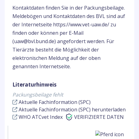
Kontaktdaten finden Sie in der Packungsbeilage.
Meldebögen und Kontaktdaten des BVL sind auf
der Internetseite https://www.vet-uaw.de/ zu
finden oder können per E-Mail
(uaw@bvl.bund.de) angefordert werden. Für
Tierärzte besteht die Möglichkeit der
elektronischen Meldung auf der oben
genannten Internetseite.
Literaturhinweis
Packungsbeilage fehlt
Aktuelle Fachinformation (SPC)
Aktuelle Fachinformation (SPC) herunterladen
WHO ATCvet Index
VERIFIZIERTE DATEN