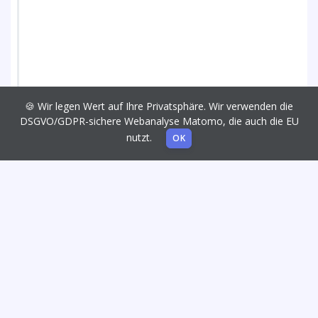
🍪 Wir legen Wert auf Ihre Privatsphäre. Wir verwenden die
DSGVO/GDPR-sichere Webanalyse Matomo, die auch die EU
nutzt.
OK