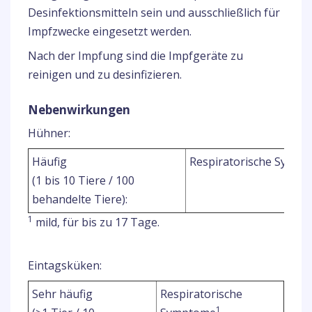
Desinfektionsmitteln sein und ausschließlich für
Impfzwecke eingesetzt werden.
Nach der Impfung sind die Impfgeräte zu
reinigen und zu desinfizieren.
Nebenwirkungen
Hühner:
Häufig
Respiratorische Symp
(1 bis 10 Tiere / 100
behandelte Tiere):
1
mild, für bis zu 17 Tage.
Eintagsküken:
Sehr häufig
Respiratorische
1