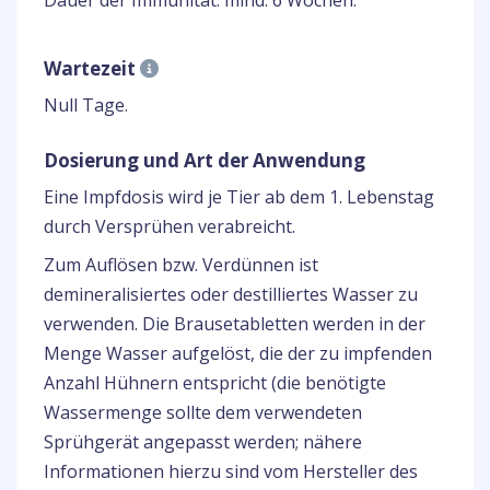
Dauer der Immunität: mind. 6 Wochen.
Wartezeit
Null Tage.
Dosierung und Art der Anwendung
Eine Impfdosis wird je Tier ab dem 1. Lebenstag
durch Versprühen verabreicht.
Zum Auflösen bzw. Verdünnen ist
demineralisiertes oder destilliertes Wasser zu
verwenden. Die Brausetabletten werden in der
Menge Wasser aufgelöst, die der zu impfenden
Anzahl Hühnern entspricht (die benötigte
Wassermenge sollte dem verwendeten
Sprühgerät angepasst werden; nähere
Informationen hierzu sind vom Hersteller des