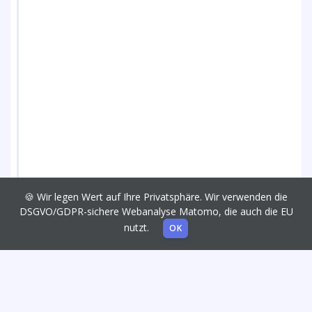
🍪 Wir legen Wert auf Ihre Privatsphäre. Wir verwenden die
DSGVO/GDPR-sichere Webanalyse Matomo, die auch die EU
nutzt.
OK