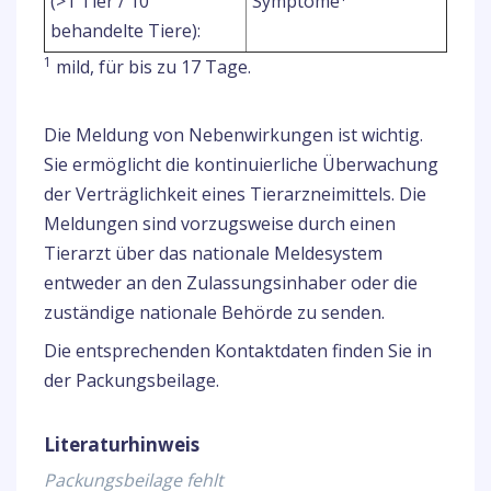
(>1 Tier / 10
Symptome
behandelte Tiere):
1
mild, für bis zu 17 Tage.
Die Meldung von Nebenwirkungen ist wichtig.
Sie ermöglicht die kontinuierliche Überwachung
der Verträglichkeit eines Tierarzneimittels. Die
Meldungen sind vorzugsweise durch einen
Tierarzt über das nationale Meldesystem
entweder an den Zulassungsinhaber oder die
zuständige nationale Behörde zu senden.
Die entsprechenden Kontaktdaten finden Sie in
der Packungsbeilage.
Literaturhinweis
Packungsbeilage fehlt