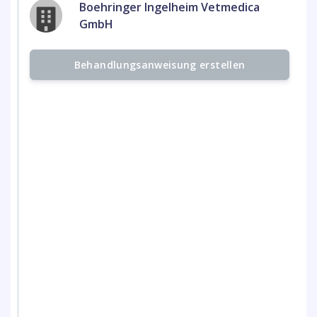
Boehringer Ingelheim Vetmedica
GmbH
Behandlungsanweisung erstellen