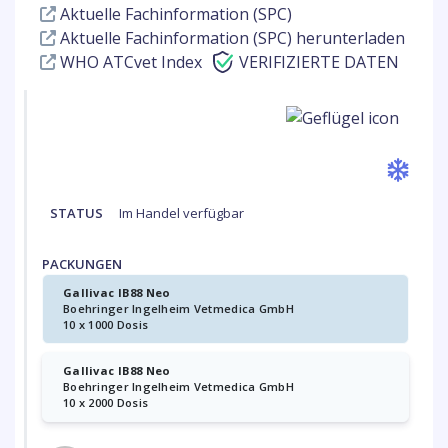
Aktuelle Fachinformation (SPC)
Aktuelle Fachinformation (SPC) herunterladen
WHO ATCvet Index
VERIFIZIERTE DATEN
STATUS
Im Handel verfügbar
PACKUNGEN
Gallivac IB88 Neo
Boehringer Ingelheim Vetmedica GmbH
10 x 1000 Dosis
Gallivac IB88 Neo
Boehringer Ingelheim Vetmedica GmbH
10 x 2000 Dosis