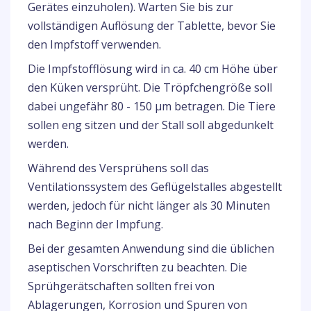
Gerätes einzuholen). Warten Sie bis zur
vollständigen Auflösung der Tablette, bevor Sie
den Impfstoff verwenden.
Die Impfstofflösung wird in ca. 40 cm Höhe über
den Küken versprüht. Die Tröpfchengröße soll
dabei ungefähr 80 - 150 µm betragen. Die Tiere
sollen eng sitzen und der Stall soll abgedunkelt
werden.
Während des Versprühens soll das
Ventilationssystem des Geflügelstalles abgestellt
werden, jedoch für nicht länger als 30 Minuten
nach Beginn der Impfung.
Bei der gesamten Anwendung sind die üblichen
aseptischen Vorschriften zu beachten. Die
Sprühgerätschaften sollten frei von
Ablagerungen, Korrosion und Spuren von