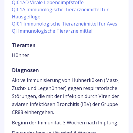
QI01AD Virale Lebendimpfstoffe
QI01A Immunologische Tierarzneimittel für
Hausgeflügel
QI01 Immunologische Tierarzneimittel für Aves
QI Immunologische Tierarzneimittel
Tierarten
Hühner
Diagnosen
Aktive Immunisierung von Hühnerküken (Mast-,
Zucht- und Legehühner) gegen respiratorische
Störungen, die mit der Infektion durch Viren der
aviären Infektiösen Bronchitis (IBV) der Gruppe
CR88 einhergehen.
Beginn der Immunität: 3 Wochen nach Impfung.