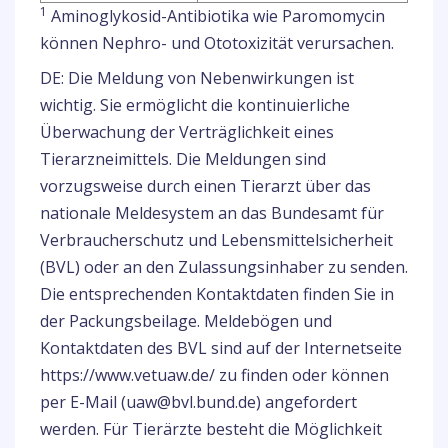
1
Aminoglykosid-Antibiotika wie Paromomycin
können Nephro- und Ototoxizität verursachen.
DE: Die Meldung von Nebenwirkungen ist
wichtig. Sie ermöglicht die kontinuierliche
Überwachung der Verträglichkeit eines
Tierarzneimittels. Die Meldungen sind
vorzugsweise durch einen Tierarzt über das
nationale Meldesystem an das Bundesamt für
Verbraucherschutz und Lebensmittelsicherheit
(BVL) oder an den Zulassungsinhaber zu senden.
Die entsprechenden Kontaktdaten finden Sie in
der Packungsbeilage. Meldebögen und
Kontaktdaten des BVL sind auf der Internetseite
https://www.vetuaw.de/ zu finden oder können
per E-Mail (uaw@bvl.bund.de) angefordert
werden. Für Tierärzte besteht die Möglichkeit