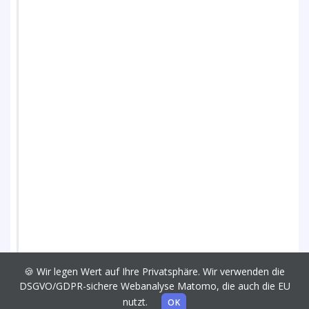
🍪 Wir legen Wert auf Ihre Privatsphäre. Wir verwenden die
DSGVO/GDPR-sichere Webanalyse Matomo, die auch die EU
nutzt.
OK