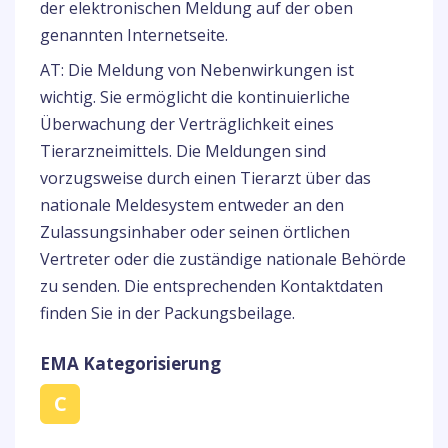
der elektronischen Meldung auf der oben
genannten Internetseite.
AT: Die Meldung von Nebenwirkungen ist
wichtig. Sie ermöglicht die kontinuierliche
Überwachung der Verträglichkeit eines
Tierarzneimittels. Die Meldungen sind
vorzugsweise durch einen Tierarzt über das
nationale Meldesystem entweder an den
Zulassungsinhaber oder seinen örtlichen
Vertreter oder die zuständige nationale Behörde
zu senden. Die entsprechenden Kontaktdaten
finden Sie in der Packungsbeilage.
EMA Kategorisierung
C