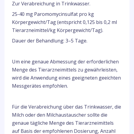
Zur Verabreichung in Trinkwasser.
25-40 mg Paromomycinsulfat pro kg
Körpergewicht/Tag (entspricht 0,125 bis 0,2 ml
Tierarzneimittel/kg Körpergewicht/Tag).
Dauer der Behandlung: 3–5 Tage.
Um eine genaue Abmessung der erforderlichen
Menge des Tierarzneimittels zu gewährleisten,
wird die Anwendung eines geeigneten geeichten
Messgerätes empfohlen.
Für die Verabreichung über das Trinkwasser, die
Milch oder den Milchaustauscher sollte die
genaue tägliche Menge des Tierarzneimittels
auf Basis der empfohlenen Dosierung, Anzahl