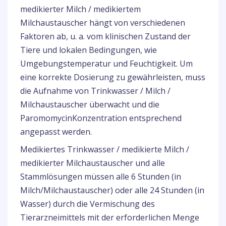
medikierter Milch / medikiertem
Milchaustauscher hängt von verschiedenen
Faktoren ab, u. a. vom klinischen Zustand der
Tiere und lokalen Bedingungen, wie
Umgebungstemperatur und Feuchtigkeit. Um
eine korrekte Dosierung zu gewährleisten, muss
die Aufnahme von Trinkwasser / Milch /
Milchaustauscher überwacht und die
ParomomycinKonzentration entsprechend
angepasst werden.
Medikiertes Trinkwasser / medikierte Milch /
medikierter Milchaustauscher und alle
Stammlösungen müssen alle 6 Stunden (in
Milch/Milchaustauscher) oder alle 24 Stunden (in
Wasser) durch die Vermischung des
Tierarzneimittels mit der erforderlichen Menge