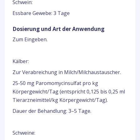
Schwein:
Essbare Gewebe: 3 Tage
Dosierung und Art der Anwendung
Zum Eingeben.
Kälber:
Zur Verabreichung in Milch/Milchaustauscher.
25-50 mg Paromomycinsulfat pro kg
Körpergewicht/Tag (entspricht 0,125 bis 0,25 ml
Tierarzneimittel/kg Körpergewicht/Tag).
Dauer der Behandlung: 3–5 Tage.
Schweine: