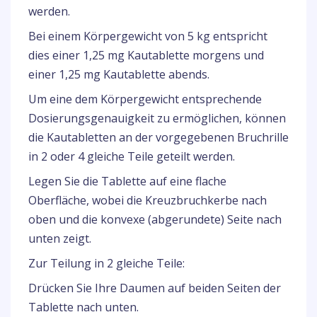
werden.
Bei einem Körpergewicht von 5 kg entspricht
dies einer 1,25 mg Kautablette morgens und
einer 1,25 mg Kautablette abends.
Um eine dem Körpergewicht entsprechende
Dosierungsgenauigkeit zu ermöglichen, können
die Kautabletten an der vorgegebenen Bruchrille
in 2 oder 4 gleiche Teile geteilt werden.
Legen Sie die Tablette auf eine flache
Oberfläche, wobei die Kreuzbruchkerbe nach
oben und die konvexe (abgerundete) Seite nach
unten zeigt.
Zur Teilung in 2 gleiche Teile:
Drücken Sie Ihre Daumen auf beiden Seiten der
Tablette nach unten.