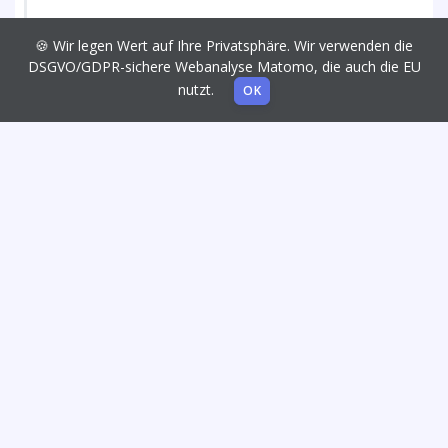
🍪 Wir legen Wert auf Ihre Privatsphäre. Wir verwenden die
DSGVO/GDPR-sichere Webanalyse Matomo, die auch die EU
nutzt.
OK