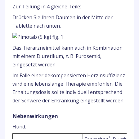
Zur Teilung in 4 gleiche Teile:
Drücken Sie Ihren Daumen in der Mitte der
Tablette nach unten.
Das Tierarzneimittel kann auch in Kombination
mit einem Diuretikum, z. B. Furosemid,
eingesetzt werden.
Im Falle einer dekompensierten Herzinsuffizienz
wird eine lebenslange Therapie empfohlen. Die
Erhaltungsdosis sollte individuell entsprechend
der Schwere der Erkrankung eingestellt werden.
Nebenwirkungen
Hund:
1
2