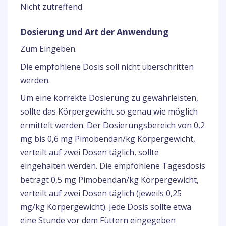
Nicht zutreffend.
Dosierung und Art der Anwendung
Zum Eingeben.
Die empfohlene Dosis soll nicht überschritten
werden.
Um eine korrekte Dosierung zu gewährleisten,
sollte das Körpergewicht so genau wie möglich
ermittelt werden. Der Dosierungsbereich von 0,2
mg bis 0,6 mg Pimobendan/kg Körpergewicht,
verteilt auf zwei Dosen täglich, sollte
eingehalten werden. Die empfohlene Tagesdosis
beträgt 0,5 mg Pimobendan/kg Körpergewicht,
verteilt auf zwei Dosen täglich (jeweils 0,25
mg/kg Körpergewicht). Jede Dosis sollte etwa
eine Stunde vor dem Füttern eingegeben