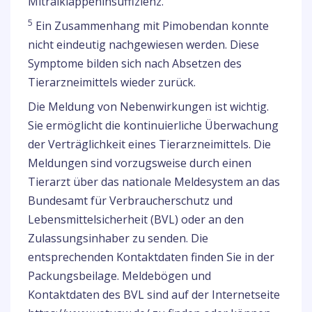
Mitralklappeninsuffizienz.
5
Ein Zusammenhang mit Pimobendan konnte
nicht eindeutig nachgewiesen werden. Diese
Symptome bilden sich nach Absetzen des
Tierarzneimittels wieder zurück.
Die Meldung von Nebenwirkungen ist wichtig.
Sie ermöglicht die kontinuierliche Überwachung
der Verträglichkeit eines Tierarzneimittels. Die
Meldungen sind vorzugsweise durch einen
Tierarzt über das nationale Meldesystem an das
Bundesamt für Verbraucherschutz und
Lebensmittelsicherheit (BVL) oder an den
Zulassungsinhaber zu senden. Die
entsprechenden Kontaktdaten finden Sie in der
Packungsbeilage. Meldebögen und
Kontaktdaten des BVL sind auf der Internetseite