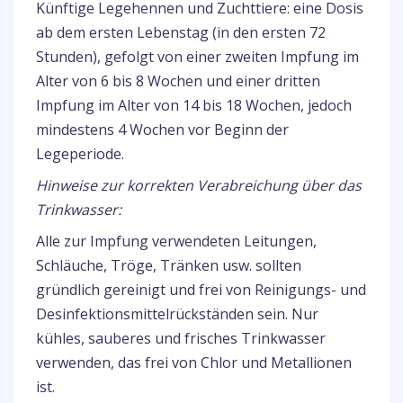
Künftige Legehennen und Zuchttiere: eine Dosis
ab dem ersten Lebenstag (in den ersten 72
Stunden), gefolgt von einer zweiten Impfung im
Alter von 6 bis 8 Wochen und einer dritten
Impfung im Alter von 14 bis 18 Wochen, jedoch
mindestens 4 Wochen vor Beginn der
Legeperiode.
Hinweise zur korrekten Verabreichung über das
Trinkwasser:
Alle zur Impfung verwendeten Leitungen,
Schläuche, Tröge, Tränken usw. sollten
gründlich gereinigt und frei von Reinigungs- und
Desinfektionsmittelrückständen sein. Nur
kühles, sauberes und frisches Trinkwasser
verwenden, das frei von Chlor und Metallionen
ist.