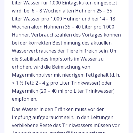
Liter Wasser für 1.000 Eintagsküken eingesetzt
wird, bei 6 – 8 Wochen alten Hühnern 25 – 35
Liter Wasser pro 1.000 Hühner und bei 14 – 18
Wochen alten Hühnern 35 – 40 Liter pro 1.000
Hühner. Verbrauchszahlen des Vortages können
bei der korrekten Bestimmung des aktuellen
Wasserverbrauches der Tiere hilfreich sein. Um
die Stabilität des Impfstoffs im Wasser zu
erhöhen, wird die Beimischung von
Magermilchpulver mit niedrigem Fettgehalt (d. h.
< 1 % Fett; 2 - 4 g pro Liter Trinkwasser) oder
Magermilch (20 – 40 ml pro Liter Trinkwasser)
empfohlen.
Das Wasser in den Tränken muss vor der
Impfung aufgebraucht sein. In den Leitungen
verbliebene Reste des Trinkwassers müssen vor