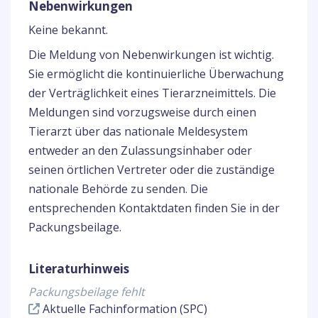
Nebenwirkungen
Keine bekannt.
Die Meldung von Nebenwirkungen ist wichtig.
Sie ermöglicht die kontinuierliche Überwachung
der Verträglichkeit eines Tierarzneimittels. Die
Meldungen sind vorzugsweise durch einen
Tierarzt über das nationale Meldesystem
entweder an den Zulassungsinhaber oder
seinen örtlichen Vertreter oder die zuständige
nationale Behörde zu senden. Die
entsprechenden Kontaktdaten finden Sie in der
Packungsbeilage.
Literaturhinweis
Packungsbeilage fehlt
Aktuelle Fachinformation (SPC)