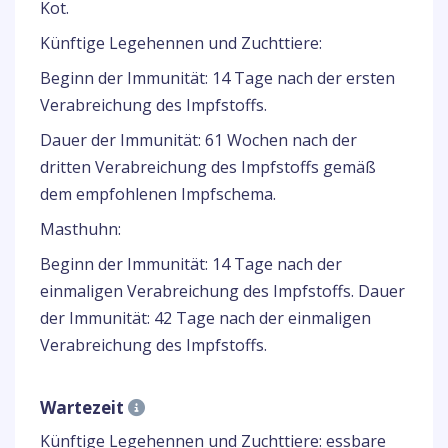
Kot.
Künftige Legehennen und Zuchttiere:
Beginn der Immunität: 14 Tage nach der ersten
Verabreichung des Impfstoffs.
Dauer der Immunität: 61 Wochen nach der
dritten Verabreichung des Impfstoffs gemäß
dem empfohlenen Impfschema.
Masthuhn:
Beginn der Immunität: 14 Tage nach der
einmaligen Verabreichung des Impfstoffs. Dauer
der Immunität: 42 Tage nach der einmaligen
Verabreichung des Impfstoffs.
Wartezeit
Künftige Legehennen und Zuchttiere: essbare