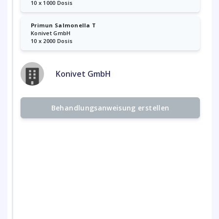
10 x 1000 Dosis
Primun Salmonella T
Konivet GmbH
10 x 2000 Dosis
Konivet GmbH
Behandlungsanweisung erstellen