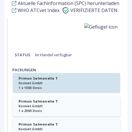
Aktuelle Fachinformation (SPC) herunterladen
WHO ATCvet Index
VERIFIZIERTE DATEN
STATUS
Im Handel verfügbar
PACKUNGEN
Primun Salmonella T
Konivet GmbH
1 x 1000 Dosis
Primun Salmonella T
Konivet GmbH
1 x 2000 Dosis
Primun Salmonella T
Konivet GmbH