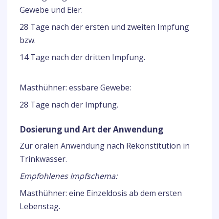
Gewebe und Eier:
28 Tage nach der ersten und zweiten Impfung
bzw.
14 Tage nach der dritten Impfung.
Masthühner: essbare Gewebe:
28 Tage nach der Impfung.
Dosierung und Art der Anwendung
Zur oralen Anwendung nach Rekonstitution in
Trinkwasser.
Empfohlenes Impfschema:
Masthühner: eine Einzeldosis ab dem ersten
Lebenstag.