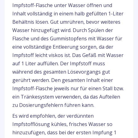
Impfstoff-Flasche unter Wasser öffnen und
Inhalt vollständig in einem halb gefüllten 1-Liter
Behältnis lösen. Gut umrühren, bevor weiteres
Wasser hinzugefügt wird. Durch Spülen der
Flasche und des Gummistopfens mit Wasser für
eine vollständige Entleerung sorgen, da der
Impfstoff leicht viskos ist. Das Gefäß mit Wasser
auf 1 Liter auffüllen. Der Impfstoff muss
während des gesamten Lösevorgangs gut
gerührt werden. Den gesamten Inhalt einer
Impfstoff-Flasche jeweils nur für einen Stall bzw.
ein Tränkesystem verwenden, da das Aufteilen
zu Dosierungsfehlern führen kann.
Es wird empfohlen, der verdünnten
Impfstofflösung kühles, frisches Wasser so
hinzuzufügen, dass bei der ersten Impfung 1