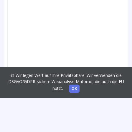
🍪 Wir legen Wert auf Ihre Privatsphäre. Wir verwenden die
DSGVO/GDPR-sichere Webanalyse Matomo, die auch die EU
nutzt.
OK