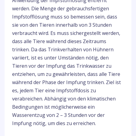
Anwendung der Impfstofflösung entfernt
werden. Die Menge der gebrauchsfertigen
Impfstofflösung muss so bemessen sein, dass
sie von den Tieren innerhalb von 3 Stunden
verbraucht wird. Es muss sichergestellt werden,
dass alle Tiere während dieses Zeitraums
trinken. Da das Trinkverhalten von Hühnern
variiert, ist es unter Umständen nötig, den
Tieren vor der Impfung das Trinkwasser zu
entziehen, um zu gewährleisten, dass alle Tiere
während der Phase der Impfung trinken. Ziel ist
es, jedem Tier eine Impfstoffdosis zu
verabreichen. Abhängig von den klimatischen
Bedingungen ist möglicherweise ein
Wasserentzug von 2 – 3 Stunden vor der
Impfung nötig, um dies zu erreichen.