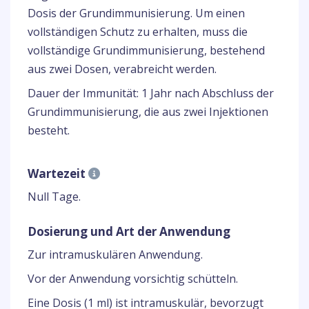
Dosis der Grundimmunisierung. Um einen
vollständigen Schutz zu erhalten, muss die
vollständige Grundimmunisierung, bestehend
aus zwei Dosen, verabreicht werden.
Dauer der Immunität: 1 Jahr nach Abschluss der
Grundimmunisierung, die aus zwei Injektionen
besteht.
Wartezeit
Null Tage.
Dosierung und Art der Anwendung
Zur intramuskulären Anwendung.
Vor der Anwendung vorsichtig schütteln.
Eine Dosis (1 ml) ist intramuskulär, bevorzugt