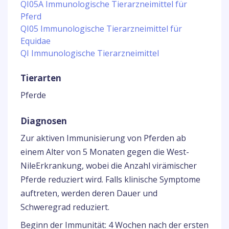
QI05A Immunologische Tierarzneimittel für
Pferd
QI05 Immunologische Tierarzneimittel für
Equidae
QI Immunologische Tierarzneimittel
Tierarten
Pferde
Diagnosen
Zur aktiven Immunisierung von Pferden ab
einem Alter von 5 Monaten gegen die West-
NileErkrankung, wobei die Anzahl virämischer
Pferde reduziert wird. Falls klinische Symptome
auftreten, werden deren Dauer und
Schweregrad reduziert.
Beginn der Immunität: 4 Wochen nach der ersten