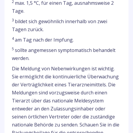
2
max. 1,5 °C, für einen Tag, ausnahmsweise 2
Tage.
3
bildet sich gewöhnlich innerhalb von zwei
Tagen zurück.
4
am Tag nach der Impfung.
5
sollte angemessen symptomatisch behandelt
werden.
Die Meldung von Nebenwirkungen ist wichtig.
Sie ermöglicht die kontinuierliche Überwachung
der Verträglichkeit eines Tierarzneimittels. Die
Meldungen sind vorzugsweise durch einen
Tierarzt über das nationale Meldesystem
entweder an den Zulassungsinhaber oder
seinen örtlichen Vertreter oder die zuständige
nationale Behörde zu senden. Schauen Sie in die
Packungsbeilage für die entsprechenden