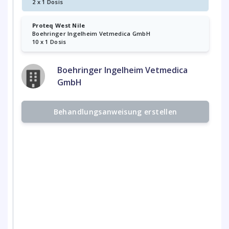
2 x 1 Dosis
Proteq West Nile
Boehringer Ingelheim Vetmedica GmbH
10 x 1 Dosis
Boehringer Ingelheim Vetmedica
GmbH
Behandlungsanweisung erstellen