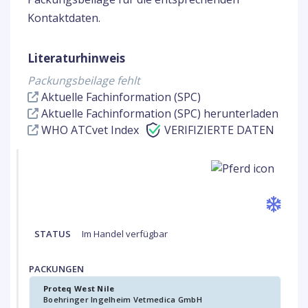
Kontaktdaten.
Literaturhinweis
Packungsbeilage fehlt
Aktuelle Fachinformation (SPC)
Aktuelle Fachinformation (SPC) herunterladen
WHO ATCvet Index
VERIFIZIERTE DATEN
STATUS
Im Handel verfügbar
PACKUNGEN
Proteq West Nile
Boehringer Ingelheim Vetmedica GmbH