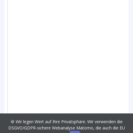
🍪 Wir legen Wert auf Ihre Privatsphäre. Wir verwenden die
DSGVO/GDPR-sichere Webanalyse Matomo, die auch die EU