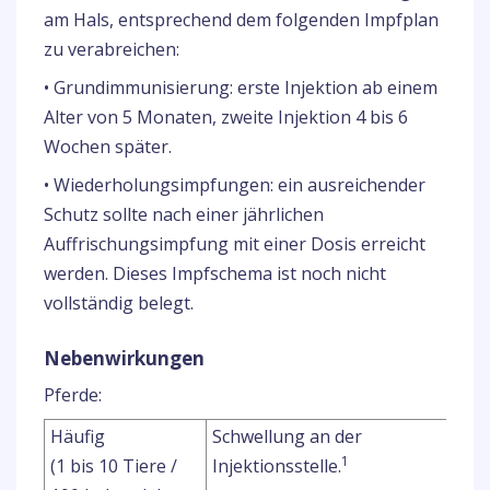
am Hals, entsprechend dem folgenden Impfplan
zu verabreichen:
• Grundimmunisierung: erste Injektion ab einem
Alter von 5 Monaten, zweite Injektion 4 bis 6
Wochen später.
• Wiederholungsimpfungen: ein ausreichender
Schutz sollte nach einer jährlichen
Auffrischungsimpfung mit einer Dosis erreicht
werden. Dieses Impfschema ist noch nicht
vollständig belegt.
Nebenwirkungen
Pferde:
Häufig
Schwellung an der
1
(1 bis 10 Tiere /
Injektionsstelle.