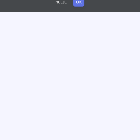
nutzt.
OK